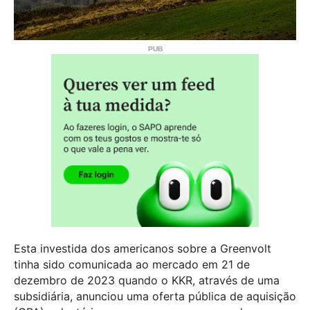
Esta investida dos americanos sobre a Greenvolt
tinha sido comunicada ao mercado em 21 de
dezembro de 2023 quando o KKR, através de uma
subsidiária, anunciou uma oferta pública de aquisição