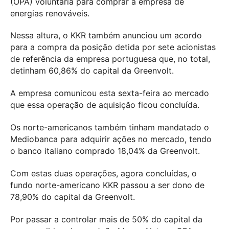
(OPA) voluntária para comprar a empresa de
energias renováveis.
Nessa altura, o KKR também anunciou um acordo
para a compra da posição detida por sete acionistas
de referência da empresa portuguesa que, no total,
detinham 60,86% do capital da Greenvolt.
A empresa comunicou esta sexta-feira ao mercado
que essa operação de aquisição ficou concluída.
Os norte-americanos também tinham mandatado o
Mediobanca para adquirir ações no mercado, tendo
o banco italiano comprado 18,04% da Greenvolt.
Com estas duas operações, agora concluídas, o
fundo norte-americano KKR passou a ser dono de
78,90% do capital da Greenvolt.
Por passar a controlar mais de 50% do capital da