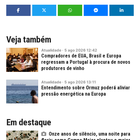
Veja também
Atualidade
·
5
ago
2026
12:42
Compradores de EUA, Brasil e Europa
regressam a Portugal à procura de novos
produtores de vinho
Atualidade
·
5
ago
2026
13:11
Entendimento sobre Ormuz poderá aliviar
pressão energética na Europa
Em destaque
Onze anos de silêncio, uma noite para