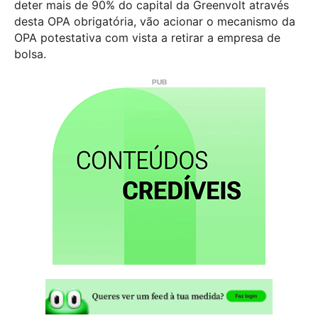
deter mais de 90% do capital da Greenvolt através
desta OPA obrigatória, vão acionar o mecanismo da
OPA potestativa com vista a retirar a empresa de
bolsa.