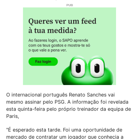
O internacional português Renato Sanches vai
mesmo assinar pelo PSG. A informação foi revelada
esta quinta-feira pelo próprio treinador da equipa de
Paris,
"É esperado esta tarde. Foi uma oportunidade de
mercado de contratar um jogador que conhecia a