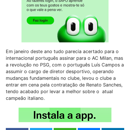
Em janeiro deste ano tudo parecia acertado para o
internacional português assinar para o AC Milan, mas
a revolução no PSG, com o português Luís Campos a
assumir o cargo de diretor desportivo, operando
mudanças fundamentais no clube, levou o clube a
entrar em cena pela contratação de Renato Sanches,
tendo acabado por levar a melhor sobre o atual
campeão italiano.