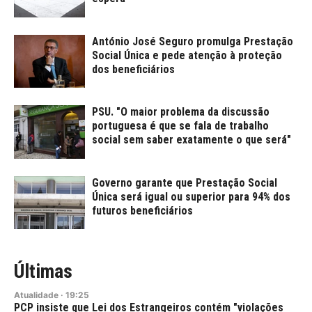
António José Seguro promulga Prestação
Social Única e pede atenção à proteção
dos beneficiários
PSU. "O maior problema da discussão
portuguesa é que se fala de trabalho
social sem saber exatamente o que será"
Governo garante que Prestação Social
Única será igual ou superior para 94% dos
futuros beneficiários
Últimas
Atualidade
·
19:25
PCP insiste que Lei dos Estrangeiros contém "violações