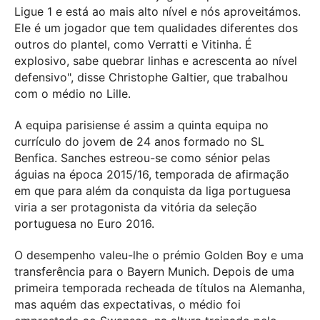
Ligue 1 e está ao mais alto nível e nós aproveitámos.
Ele é um jogador que tem qualidades diferentes dos
outros do plantel, como Verratti e Vitinha. É
explosivo, sabe quebrar linhas e acrescenta ao nível
defensivo", disse Christophe Galtier, que trabalhou
com o médio no Lille.
A equipa parisiense é assim a quinta equipa no
currículo do jovem de 24 anos formado no SL
Benfica. Sanches estreou-se como sénior pelas
águias na época 2015/16, temporada de afirmação
em que para além da conquista da liga portuguesa
viria a ser protagonista da vitória da seleção
portuguesa no Euro 2016.
O desempenho valeu-lhe o prémio Golden Boy e uma
transferência para o Bayern Munich. Depois de uma
primeira temporada recheada de títulos na Alemanha,
mas aquém das expectativas, o médio foi