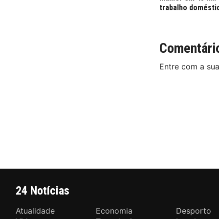
trabalho domésti
Comentári
Entre com a su
24 Notícias
Atualidade
Economia
Desporto