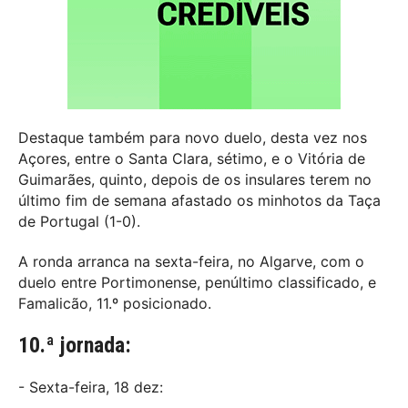
Destaque também para novo duelo, desta vez nos
Açores, entre o Santa Clara, sétimo, e o Vitória de
Guimarães, quinto, depois de os insulares terem no
último fim de semana afastado os minhotos da Taça
de Portugal (1-0).
A ronda arranca na sexta-feira, no Algarve, com o
duelo entre Portimonense, penúltimo classificado, e
Famalicão, 11.º posicionado.
10.ª jornada:
- Sexta-feira, 18 dez: