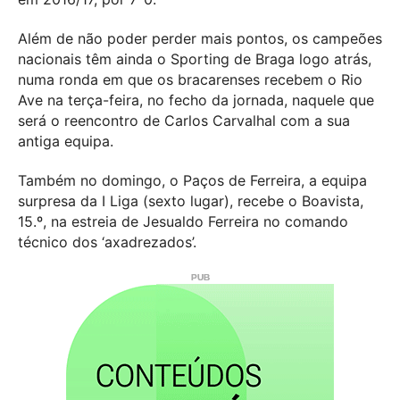
Além de não poder perder mais pontos, os campeões
nacionais têm ainda o Sporting de Braga logo atrás,
numa ronda em que os bracarenses recebem o Rio
Ave na terça-feira, no fecho da jornada, naquele que
será o reencontro de Carlos Carvalhal com a sua
antiga equipa.
Também no domingo, o Paços de Ferreira, a equipa
surpresa da I Liga (sexto lugar), recebe o Boavista,
15.º, na estreia de Jesualdo Ferreira no comando
técnico dos ‘axadrezados’.