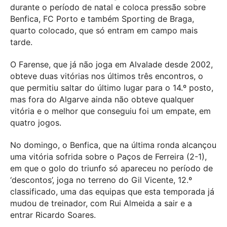
durante o período de natal e coloca pressão sobre
Benfica, FC Porto e também Sporting de Braga,
quarto colocado, que só entram em campo mais
tarde.
O Farense, que já não joga em Alvalade desde 2002,
obteve duas vitórias nos últimos três encontros, o
que permitiu saltar do último lugar para o 14.º posto,
mas fora do Algarve ainda não obteve qualquer
vitória e o melhor que conseguiu foi um empate, em
quatro jogos.
No domingo, o Benfica, que na última ronda alcançou
uma vitória sofrida sobre o Paços de Ferreira (2-1),
em que o golo do triunfo só apareceu no período de
‘descontos’, joga no terreno do Gil Vicente, 12.º
classificado, uma das equipas que esta temporada já
mudou de treinador, com Rui Almeida a sair e a
entrar Ricardo Soares.