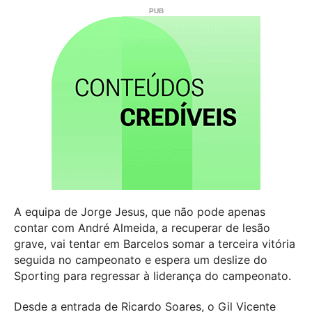
A equipa de Jorge Jesus, que não pode apenas
contar com André Almeida, a recuperar de lesão
grave, vai tentar em Barcelos somar a terceira vitória
seguida no campeonato e espera um deslize do
Sporting para regressar à liderança do campeonato.
Desde a entrada de Ricardo Soares, o Gil Vicente