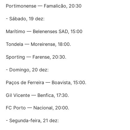
Portimonense — Famalicão, 20:30
- Sábado, 19 dez:
Marítimo — Belenenses SAD, 15:00
Tondela — Moreirense, 18:00.
Sporting — Farense, 20:30.
- Domingo, 20 dez:
Paços de Ferreira — Boavista, 15:00.
Gil Vicente — Benfica, 17:30.
FC Porto — Nacional, 20:00.
- Segunda-feira, 21 dez: