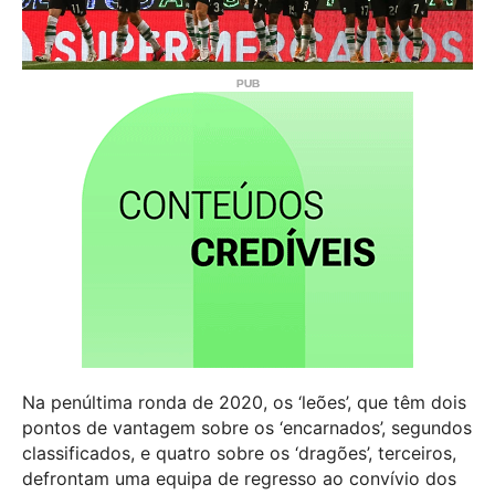
Na penúltima ronda de 2020, os ‘leões’, que têm dois
pontos de vantagem sobre os ‘encarnados’, segundos
classificados, e quatro sobre os ‘dragões’, terceiros,
defrontam uma equipa de regresso ao convívio dos