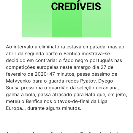
Ao intervalo a eliminatória estava empatada, mas ao
abrir da segunda parte o Benfica mostrava-se
decidido em contrariar o fado negro português nas
competições europeias neste amargo dia 27 de
fevereiro de 2020: 47 minutos, passe péssimo de
Matvyenko para o guarda-redes Pyatov, Dyego
Sousa pressiona o guardião da seleção ucraniana,
ganha a bola, passa atrasado para Rafa que, em jeito,
meteu o Benfica nos oitavos-de-final da Liga
Europa… durante alguns minutos.