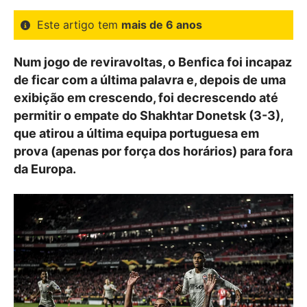
Este artigo tem
mais de 6 anos
Num jogo de reviravoltas, o Benfica foi incapaz
de ficar com a última palavra e, depois de uma
exibição em crescendo, foi decrescendo até
permitir o empate do Shakhtar Donetsk (3-3),
que atirou a última equipa portuguesa em
prova (apenas por força dos horários) para fora
da Europa.