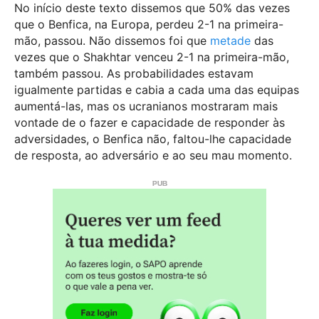
No início deste texto dissemos que 50% das vezes
que o Benfica, na Europa, perdeu 2-1 na primeira-
mão, passou. Não dissemos foi que
metade
das
vezes que o Shakhtar venceu 2-1 na primeira-mão,
também passou. As probabilidades estavam
igualmente partidas e cabia a cada uma das equipas
aumentá-las, mas os ucranianos mostraram mais
vontade de o fazer e capacidade de responder às
adversidades, o Benfica não, faltou-lhe capacidade
de resposta, ao adversário e ao seu mau momento.