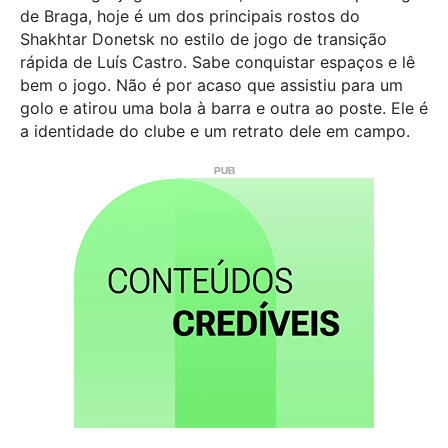
de Braga, hoje é um dos principais rostos do
Shakhtar Donetsk no estilo de jogo de transição
rápida de Luís Castro. Sabe conquistar espaços e lê
bem o jogo. Não é por acaso que assistiu para um
golo e atirou uma bola à barra e outra ao poste. Ele é
a identidade do clube e um retrato dele em campo.