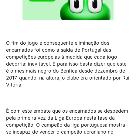
O fim do jogo e consequente eliminação dos
encarnados foi como a saída de Portugal das
competições europeias à medida que cada jogo
decorria: inevitável. E para isso basta dizer que este
é o mês mais negro do Benfica desde dezembro de
2017, quando, na altura, o clube era orientado por Rui
Vitória.
É com este empate que os encarnados se despedem
pela primeira vez da Liga Europa nesta fase da
competição. O campeão da liga portuguesa mostra-
se incapaz de vencer o campeão ucraniano no