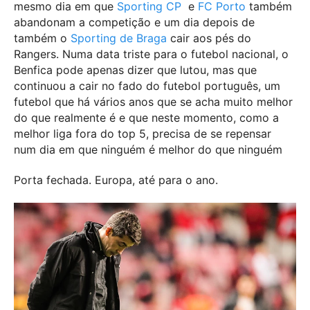
mesmo dia em que
Sporting CP
e
FC Porto
também
abandonam a competição e um dia depois de
também o
Sporting de Braga
cair aos pés do
Rangers. Numa data triste para o futebol nacional, o
Benfica pode apenas dizer que lutou, mas que
continuou a cair no fado do futebol português, um
futebol que há vários anos que se acha muito melhor
do que realmente é e que neste momento, como a
melhor liga fora do top 5, precisa de se repensar
num dia em que ninguém é melhor do que ninguém
Porta fechada. Europa, até para o ano.