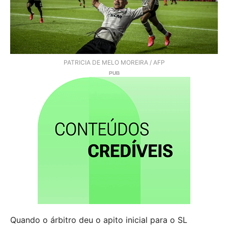
PATRICIA DE MELO MOREIRA / AFP
Quando o árbitro deu o apito inicial para o SL