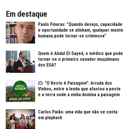
Em destaque
Paulo Finuras: "Quando desejo, capacidade
e oportunidade se alinham, qualquer mente
humana pode tornar-se criminosa"
Quem é Abdul El-Sayed, o médico que pode
tornar-se o primeiro senador muçulmano
dos EUA?
"O Resto é Paisagem": Arruda dos
Vinhos, entre a lenda que afastou a peste
e a terra onde a vinha domina a paisagem
Carlos Paião: uma vida que não se conta
em playback