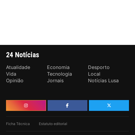
24 Notícias
Atualidade
Economia
Desporto
Vida
Tecnologia
Local
Opinião
Jornais
Notícias Lusa
Ficha Técnica
Estatuto editorial