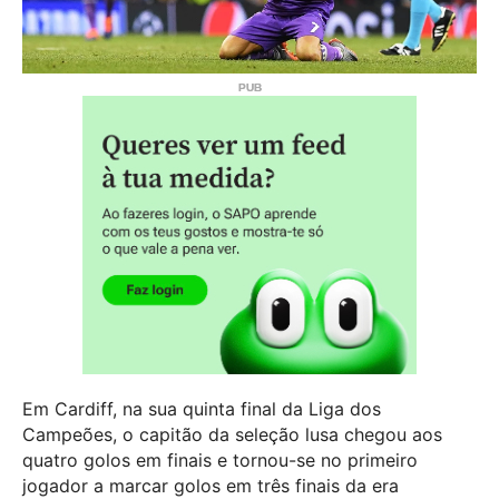
Em Cardiff, na sua quinta final da Liga dos
Campeões, o capitão da seleção lusa chegou aos
quatro golos em finais e tornou-se no primeiro
jogador a marcar golos em três finais da era