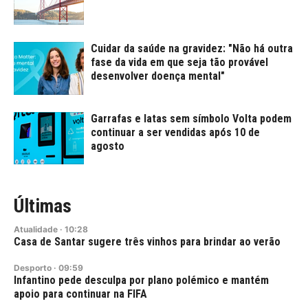
Cuidar da saúde na gravidez: "Não há outra
fase da vida em que seja tão provável
desenvolver doença mental"
Garrafas e latas sem símbolo Volta podem
continuar a ser vendidas após 10 de
agosto
Últimas
Atualidade
·
10:28
Casa de Santar sugere três vinhos para brindar ao verão
Desporto
·
09:59
Infantino pede desculpa por plano polémico e mantém
apoio para continuar na FIFA