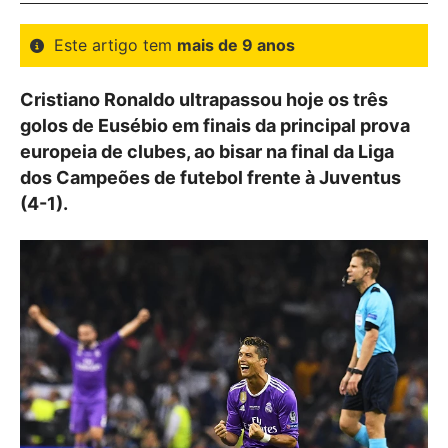
Este artigo tem
mais de 9 anos
Cristiano Ronaldo ultrapassou hoje os três
golos de Eusébio em finais da principal prova
europeia de clubes, ao bisar na final da Liga
dos Campeões de futebol frente à Juventus
(4-1).