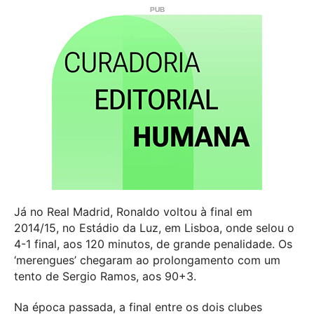
Já no Real Madrid, Ronaldo voltou à final em
2014/15, no Estádio da Luz, em Lisboa, onde selou o
4-1 final, aos 120 minutos, de grande penalidade. Os
‘merengues’ chegaram ao prolongamento com um
tento de Sergio Ramos, aos 90+3.
Na época passada, a final entre os dois clubes