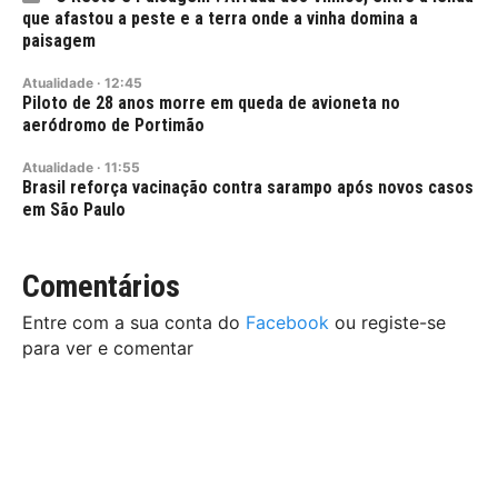
que afastou a peste e a terra onde a vinha domina a
paisagem
Atualidade
·
12:45
Piloto de 28 anos morre em queda de avioneta no
aeródromo de Portimão
Atualidade
·
11:55
Brasil reforça vacinação contra sarampo após novos casos
em São Paulo
Comentários
Entre com a sua conta do
Facebook
ou registe-se
para ver e comentar