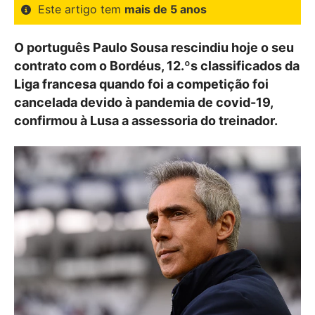
Este artigo tem
mais de 5 anos
O português Paulo Sousa rescindiu hoje o seu
contrato com o Bordéus, 12.ºs classificados da
Liga francesa quando foi a competição foi
cancelada devido à pandemia de covid-19,
confirmou à Lusa a assessoria do treinador.