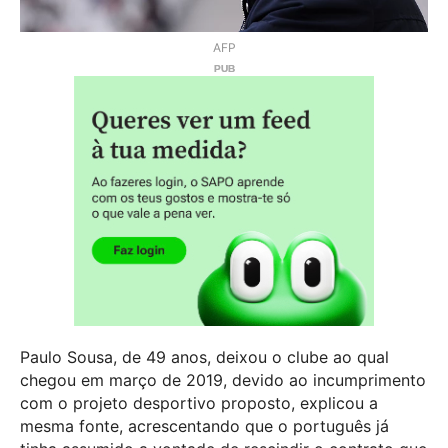
AFP
Paulo Sousa, de 49 anos, deixou o clube ao qual
chegou em março de 2019, devido ao incumprimento
com o projeto desportivo proposto, explicou a
mesma fonte, acrescentando que o português já