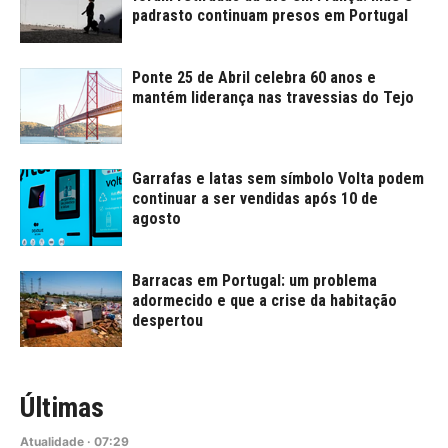
padrasto continuam presos em Portugal
Ponte 25 de Abril celebra 60 anos e
mantém liderança nas travessias do Tejo
Garrafas e latas sem símbolo Volta podem
continuar a ser vendidas após 10 de
agosto
Barracas em Portugal: um problema
adormecido e que a crise da habitação
despertou
Últimas
Atualidade
·
07:29