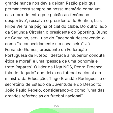
grande nunca nos devia deixar. Razão pelo qual
permanecerá sempre na nossa memória como um
caso raro de entrega e paixão ao fenómeno
desportivo”, ressalva o presidente do Benfica, Luís
Filipe Vieira na página oficial do clube. Do outro lado
da Segunda Circular, o presidente do Sporting, Bruno
de Carvalho, serviu-se do Facebook descrevendo-o
como “reconhecidamente um cavalheiro”. Já
Fernando Gomes, presidente da Federação
Portuguesa de Futebol, destaca a “superior conduta
ética e moral” e uma “pessoa de uma bonomia e
trato ímpares”. O líder da Liga NOS, Pedro Proença
fala do “legado” que deixa no futebol nacional e o
ministro da Educação, Tiago Brandão Rodrigues, e o
secretário de Estado da Juventude e do Desporto,
João Paulo Rebelo, considerando-o como “uma das
grandes referências do futebol nacional”.