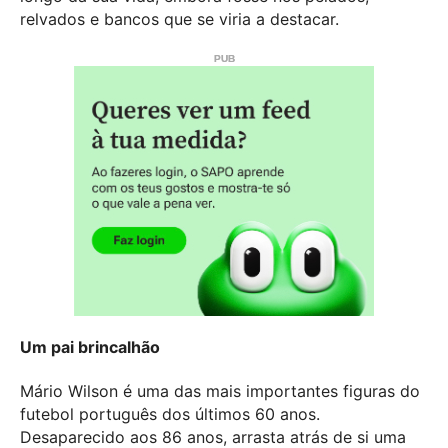
relvados e bancos que se viria a destacar.
Um pai brincalhão
Mário Wilson é uma das mais importantes figuras do
futebol português dos últimos 60 anos.
Desaparecido aos 86 anos, arrasta atrás de si uma