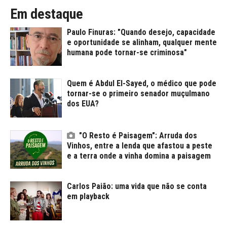
Em destaque
Paulo Finuras: "Quando desejo, capacidade
e oportunidade se alinham, qualquer mente
humana pode tornar-se criminosa"
Quem é Abdul El-Sayed, o médico que pode
tornar-se o primeiro senador muçulmano
dos EUA?
"O Resto é Paisagem": Arruda dos
Vinhos, entre a lenda que afastou a peste
e a terra onde a vinha domina a paisagem
Carlos Paião: uma vida que não se conta
em playback