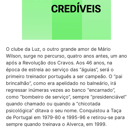
O clube da Luz, o outro grande amor de Mário
Wilson, surge no percurso, quatro anos antes, um ano
após a Revolução dos Cravos. Aos 46 anos, na
época de estreia ao serviço das “águias”, será o
primeiro treinador português a ser campeão. O “pai
brincalhão”, como era apelidado no balneário, irá
regressar inúmeras vezes ao banco “encarnado”,
como “bombeiro de serviço”, sempre “presidenciável”
quando chamado ou quando a “chicotada
psicológica” ditava o seu nome. Conquistou a Taça
de Portugal em 1979-80 e 1995-96 e retirou-se para
sempre quando treinava o Alverca, em 1999.