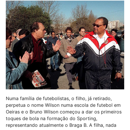
Numa família de futebolistas, o filho, já retirado,
perpetua o nome Wilson numa escola de futebol em
Oeiras e o Bruno Wilson começou a dar os primeiros
toques de bola na formação do Sporting,
representando atualmente o Braga B. A filha, nada