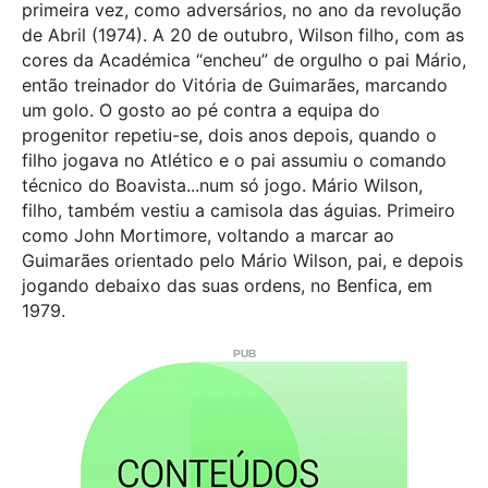
primeira vez, como adversários, no ano da revolução
de Abril (1974). A 20 de outubro, Wilson filho, com as
cores da Académica “encheu” de orgulho o pai Mário,
então treinador do Vitória de Guimarães, marcando
um golo. O gosto ao pé contra a equipa do
progenitor repetiu-se, dois anos depois, quando o
filho jogava no Atlético e o pai assumiu o comando
técnico do Boavista...num só jogo. Mário Wilson,
filho, também vestiu a camisola das águias. Primeiro
como John Mortimore, voltando a marcar ao
Guimarães orientado pelo Mário Wilson, pai, e depois
jogando debaixo das suas ordens, no Benfica, em
1979.