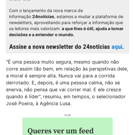
Com o lançamento da nova marca de
informação
24notícias
, estamos a mudar a plataforma de
newsletters, aproveitando para reforçar a informação que
os leitores mais valorizam:
a que lhes é útil, ajuda a tomar
decisões e a entender o mundo.
Assine a nova newsletter do 24notícias
aqui
.
"É uma pessoa muito segura, mesmo quando não
corre assim tão bem, em relação às perspetivas dele,
a moral é sempre alta. Nunca vai para a corrida
derrotado. E, depois, é uma pessoa calma, não se
enerva, não pensa que vai correr mal. E ele cresce
quando é líder", resumiu, em tempos, o selecionador
José Poeira, à Agência Lusa.