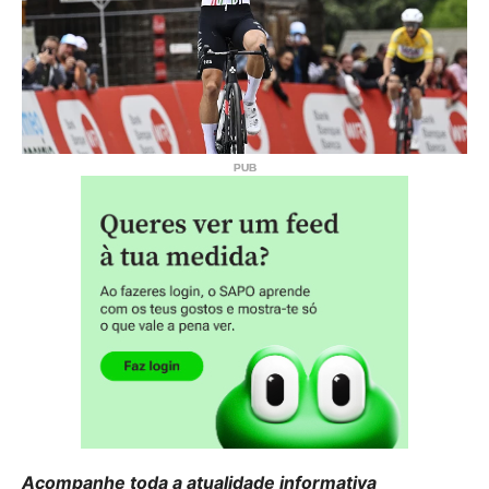
Acompanhe toda a atualidade informativa