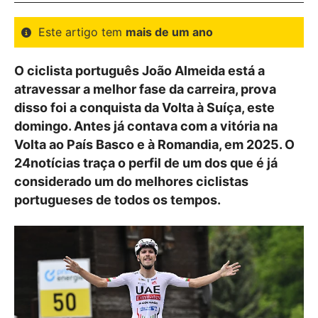
Este artigo tem
mais de um ano
O ciclista português João Almeida está a
atravessar a melhor fase da carreira, prova
disso foi a conquista da Volta à Suíça, este
domingo. Antes já contava com a vitória na
Volta ao País Basco e à Romandia, em 2025. O
24notícias traça o perfil de um dos que é já
considerado um do melhores ciclistas
portugueses de todos os tempos.