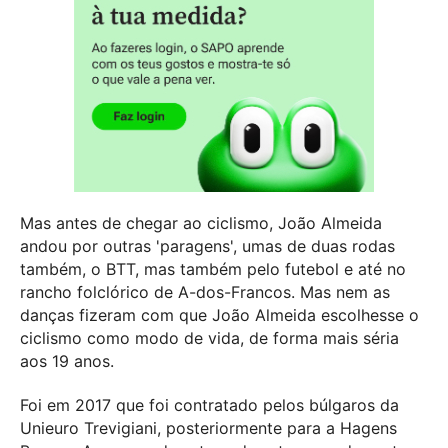
Mas antes de chegar ao ciclismo, João Almeida
andou por outras 'paragens', umas de duas rodas
também, o BTT, mas também pelo futebol e até no
rancho folclórico de A-dos-Francos. Mas nem as
danças fizeram com que João Almeida escolhesse o
ciclismo como modo de vida, de forma mais séria
aos 19 anos.
Foi em 2017 que foi contratado pelos búlgaros da
Unieuro Trevigiani, posteriormente para a Hagens