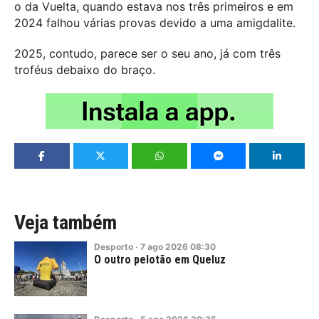
o da Vuelta, quando estava nos três primeiros e em
2024 falhou várias provas devido a uma amigdalite.
2025, contudo, parece ser o seu ano, já com três
troféus debaixo do braço.
Veja também
Desporto
·
7
ago
2026
08:30
O outro pelotão em Queluz