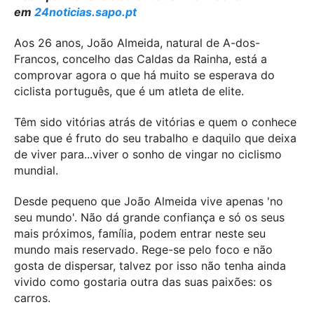
em
24noticias.sapo.pt
Aos 26 anos, João Almeida, natural de A-dos-
Francos, concelho das Caldas da Rainha, está a
comprovar agora o que há muito se esperava do
ciclista português, que é um atleta de elite.
Têm sido vitórias atrás de vitórias e quem o conhece
sabe que é fruto do seu trabalho e daquilo que deixa
de viver para...viver o sonho de vingar no ciclismo
mundial.
Desde pequeno que João Almeida vive apenas 'no
seu mundo'. Não dá grande confiança e só os seus
mais próximos, família, podem entrar neste seu
mundo mais reservado. Rege-se pelo foco e não
gosta de dispersar, talvez por isso não tenha ainda
vivido como gostaria outra das suas paixões: os
carros.