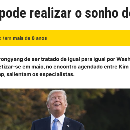
ode realizar o sonho 
go tem
mais de 8 anos
ongyang de ser tratado de igual para igual por Was
tizar-se em maio, no encontro agendado entre Kim
p, salientam os especialistas.