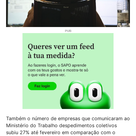
Também o número de empresas que comunicaram ao
Ministério do Trabalho despedimentos coletivos
subiu 27% até fevereiro em comparação com o