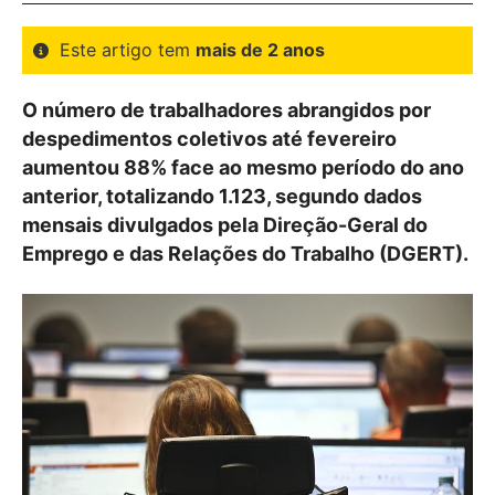
Este artigo tem
mais de 2 anos
O número de trabalhadores abrangidos por
despedimentos coletivos até fevereiro
aumentou 88% face ao mesmo período do ano
anterior, totalizando 1.123, segundo dados
mensais divulgados pela Direção-Geral do
Emprego e das Relações do Trabalho (DGERT).