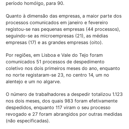
período homólgo, para 90.
Quanto à dimensão das empresas, a maior parte dos
processos comunicados em janeiro e fevereiro
registou-se nas pequenas empresas (44 processos),
seguindo-se as microempresas (21), as médias
empresas (17) e as grandes empresas (oito).
Por regiões, em Lisboa e Vale do Tejo foram
comunicados 51 processos de despedimento
coletivo nos dois primeiros meses do ano, enquanto
no norte registaram-se 23, no centro 14, um no
alentejo e um no algarve.
O número de trabalhadores a despedir totalizou 1.123
nos dois meses, dos quais 983 foram efetivamente
despedidos, enquanto 117 viram o seu processo
revogado e 27 foram abrangidos por outras medidas
(não especificadas).