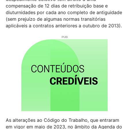
compensação de 12 dias de retribuição base e
diuturnidades por cada ano completo de antiguidade
(sem prejuízo de algumas normas transitórias
aplicáveis a contratos anteriores a outubro de 2013).
As alterações ao Código do Trabalho, que entraram
em vigor em maio de 2023, no âmbito da Agenda do