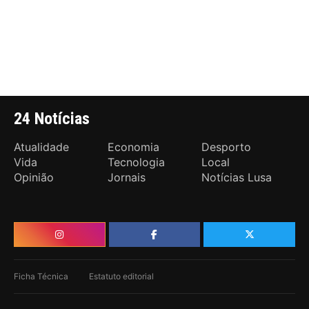
24 Notícias
Atualidade
Economia
Desporto
Vida
Tecnologia
Local
Opinião
Jornais
Notícias Lusa
Ficha Técnica
Estatuto editorial