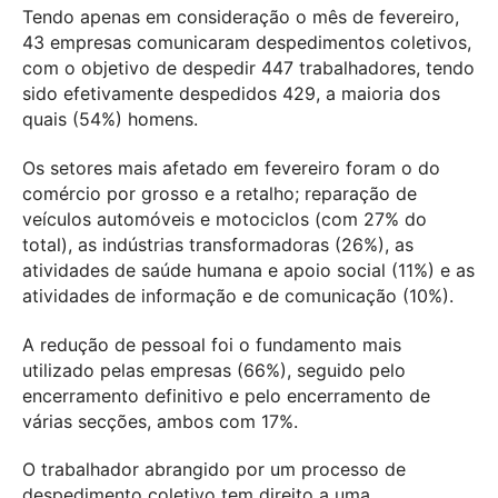
Tendo apenas em consideração o mês de fevereiro,
43 empresas comunicaram despedimentos coletivos,
com o objetivo de despedir 447 trabalhadores, tendo
sido efetivamente despedidos 429, a maioria dos
quais (54%) homens.
Os setores mais afetado em fevereiro foram o do
comércio por grosso e a retalho; reparação de
veículos automóveis e motociclos (com 27% do
total), as indústrias transformadoras (26%), as
atividades de saúde humana e apoio social (11%) e as
atividades de informação e de comunicação (10%).
A redução de pessoal foi o fundamento mais
utilizado pelas empresas (66%), seguido pelo
encerramento definitivo e pelo encerramento de
várias secções, ambos com 17%.
O trabalhador abrangido por um processo de
despedimento coletivo tem direito a uma