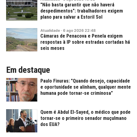
"Não basta garantir que não haverá
despedimentos": trabalhadores exigem
plano para salvar a Estoril Sol
Atualidade
·
6
ago
2026
22:48
Câmaras de Penacova e Penela exigem
respostas à IP sobre estradas cortadas há
seis meses
Em destaque
Paulo Finuras: "Quando desejo, capacidade
e oportunidade se alinham, qualquer mente
humana pode tornar-se criminosa"
Quem é Abdul El-Sayed, o médico que pode
tornar-se o primeiro senador muçulmano
dos EUA?