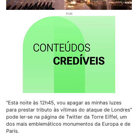
"Esta noite às 12h45, vou apagar as minhas luzes
para prestar tributo às vítimas do ataque de Londres"
pode ler-se na página de Twitter da Torre Eiffel, um
dos mais emblemáticos monumentos da Europa e de
Paris.