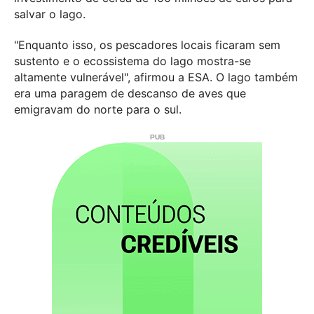
salvar o lago.
"Enquanto isso, os pescadores locais ficaram sem
sustento e o ecossistema do lago mostra-se
altamente vulnerável", afirmou a ESA. O lago também
era uma paragem de descanso de aves que
emigravam do norte para o sul.