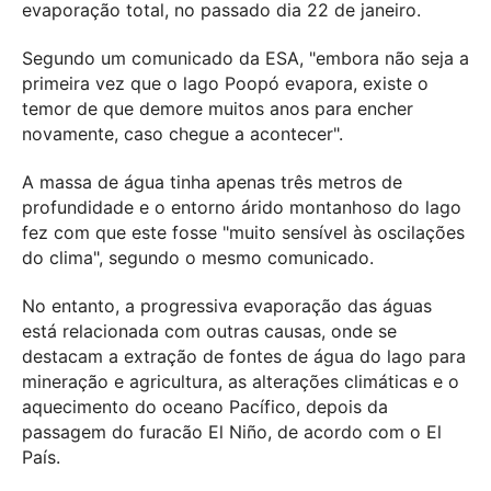
evaporação total, no passado dia 22 de janeiro.
Segundo um comunicado da ESA, "embora não seja a
primeira vez que o lago Poopó evapora, existe o
temor de que demore muitos anos para encher
novamente, caso chegue a acontecer".
A massa de água tinha apenas três metros de
profundidade e o entorno árido montanhoso do lago
fez com que este fosse "muito sensível às oscilações
do clima", segundo o mesmo comunicado.
No entanto, a progressiva evaporação das águas
está relacionada com outras causas, onde se
destacam a extração de fontes de água do lago para
mineração e agricultura, as alterações climáticas e o
aquecimento do oceano Pacífico, depois da
passagem do furacão El Niño, de acordo com o El
País.