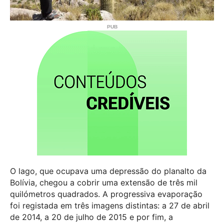
O lago, que ocupava uma depressão do planalto da
Bolívia, chegou a cobrir uma extensão de três mil
quilómetros quadrados. A progressiva evaporação
foi registada em três imagens distintas: a 27 de abril
de 2014, a 20 de julho de 2015 e por fim, a