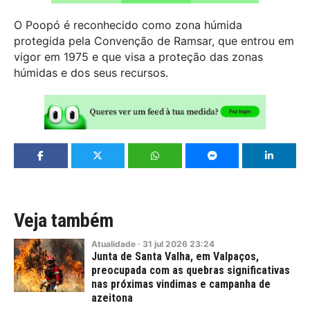
O Poopó é reconhecido como zona húmida
protegida pela Convenção de Ramsar, que entrou em
vigor em 1975 e que visa a proteção das zonas
húmidas e dos seus recursos.
Veja também
Atualidade
·
31
jul
2026
23:24
Junta de Santa Valha, em Valpaços,
preocupada com as quebras significativas
nas próximas vindimas e campanha de
azeitona