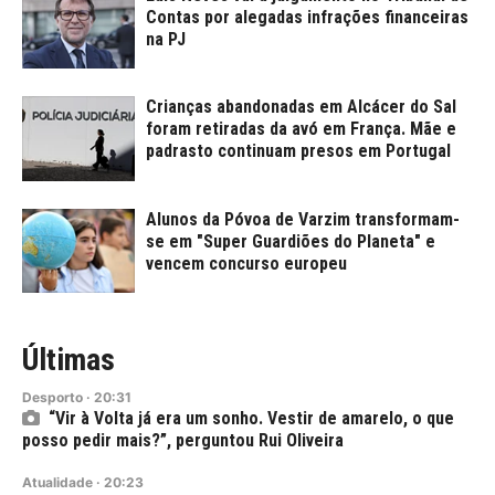
Contas por alegadas infrações financeiras
na PJ
Crianças abandonadas em Alcácer do Sal
foram retiradas da avó em França. Mãe e
padrasto continuam presos em Portugal
Alunos da Póvoa de Varzim transformam-
se em "Super Guardiões do Planeta" e
vencem concurso europeu
Últimas
Desporto
·
20:31
“Vir à Volta já era um sonho. Vestir de amarelo, o que
posso pedir mais?”, perguntou Rui Oliveira
Atualidade
·
20:23