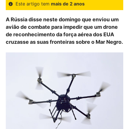
Este artigo tem
mais de 2 anos
A Rússia disse neste domingo que enviou um
avião de combate para impedir que um drone
de reconhecimento da força aérea dos EUA
cruzasse as suas fronteiras sobre o Mar Negro.