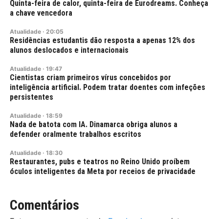
Quinta-feira de calor, quinta-feira de Eurodreams. Conheça
a chave vencedora
Atualidade
·
20:05
Residências estudantis dão resposta a apenas 12% dos
alunos deslocados e internacionais
Atualidade
·
19:47
Cientistas criam primeiros vírus concebidos por
inteligência artificial. Podem tratar doentes com infeções
persistentes
Atualidade
·
18:59
Nada de batota com IA. Dinamarca obriga alunos a
defender oralmente trabalhos escritos
Atualidade
·
18:30
Restaurantes, pubs e teatros no Reino Unido proíbem
óculos inteligentes da Meta por receios de privacidade
Comentários