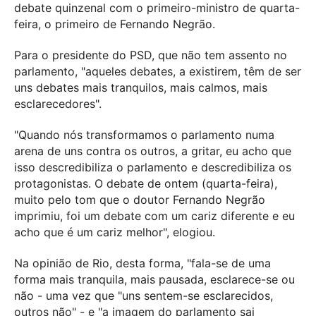
debate quinzenal com o primeiro-ministro de quarta-
feira, o primeiro de Fernando Negrão.
Para o presidente do PSD, que não tem assento no
parlamento, "aqueles debates, a existirem, têm de ser
uns debates mais tranquilos, mais calmos, mais
esclarecedores".
"Quando nós transformamos o parlamento numa
arena de uns contra os outros, a gritar, eu acho que
isso descredibiliza o parlamento e descredibiliza os
protagonistas. O debate de ontem (quarta-feira),
muito pelo tom que o doutor Fernando Negrão
imprimiu, foi um debate com um cariz diferente e eu
acho que é um cariz melhor", elogiou.
Na opinião de Rio, desta forma, "fala-se de uma
forma mais tranquila, mais pausada, esclarece-se ou
não - uma vez que "uns sentem-se esclarecidos,
outros não" - e "a imagem do parlamento sai