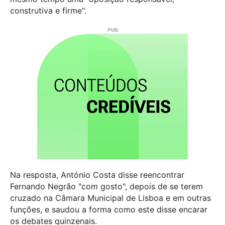
construtiva e firme".
Na resposta, António Costa disse reencontrar
Fernando Negrão "com gosto", depois de se terem
cruzado na Câmara Municipal de Lisboa e em outras
funções, e saudou a forma como este disse encarar
os debates quinzenais.