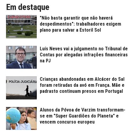
Em destaque
"Não basta garantir que não haverá
despedimentos": trabalhadores exigem
plano para salvar a Estoril Sol
Luís Neves vai a julgamento no Tribunal de
Contas por alegadas infrações financeiras
na PJ
Crianças abandonadas em Alcácer do Sal
foram retiradas da avó em França. Mãe e
padrasto continuam presos em Portugal
Alunos da Póvoa de Varzim transformam-
se em "Super Guardiões do Planeta" e
vencem concurso europeu