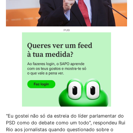
"Eu gostei não só da estreia do líder parlamentar do
PSD como do debate como um todo", respondeu Rui
Rio aos jornalistas quando questionado sobre o