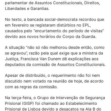
parlamentar de Assuntos Constitucionais, Direitos,
Liberdades e Garantias.
No texto, a bancada social-democrata recordou que
em fevereiro se registaram distúrbios no EPL,
causados pelo “encurtamento do período de visitas”
devido aos novos horários do Corpo da Guarda.
A situação “não só não melhorou desde então, como
se agravou”, razão pela qual exige que a ministra da
Justiça, Francisca Van Dunem dê explicações aos
deputados da comissão de Assuntos Constitucionais.
Apesar de distribuído, o requerimento não foi nem
discutido nem votado na reunião de hoje, de acordo
com as regras da comissão.
Na terça-feira, o Grupo de Intervenção de Segurança
Prisional (GISP) foi chamado ao Estabelecimento
Prisional de Lisboa devido a desacatos na Ala B do