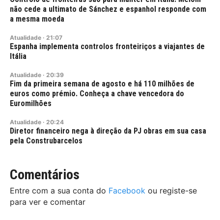
não cede a ultimato de Sánchez e espanhol responde com
a mesma moeda
Atualidade
·
21:07
Espanha implementa controlos fronteiriços a viajantes de
Itália
Atualidade
·
20:39
Fim da primeira semana de agosto e há 110 milhões de
euros como prémio. Conheça a chave vencedora do
Euromilhões
Atualidade
·
20:24
Diretor financeiro nega à direção da PJ obras em sua casa
pela Construbarcelos
Comentários
Entre com a sua conta do
Facebook
ou registe-se
para ver e comentar