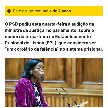
Este artigo tem
mais de 7 anos
O PSD pediu esta quarta-feira a audição da
ministra da Justiça, no parlamento, sobre o
motim de terça-feira no Estabelecimento
Prisional de Lisboa (EPL), que considera ser
“um corolário da falência” no sistema prisional.