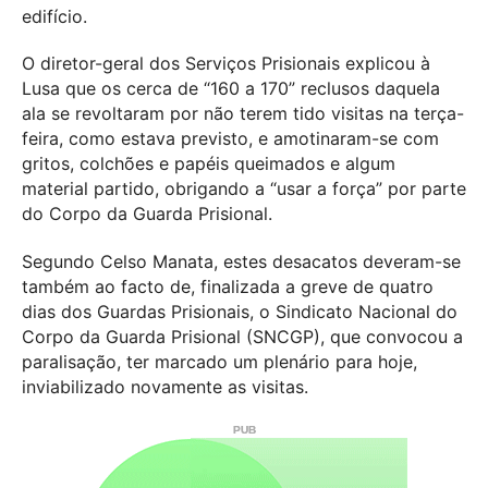
edifício.
O diretor-geral dos Serviços Prisionais explicou à
Lusa que os cerca de “160 a 170” reclusos daquela
ala se revoltaram por não terem tido visitas na terça-
feira, como estava previsto, e amotinaram-se com
gritos, colchões e papéis queimados e algum
material partido, obrigando a “usar a força” por parte
do Corpo da Guarda Prisional.
Segundo Celso Manata, estes desacatos deveram-se
também ao facto de, finalizada a greve de quatro
dias dos Guardas Prisionais, o Sindicato Nacional do
Corpo da Guarda Prisional (SNCGP), que convocou a
paralisação, ter marcado um plenário para hoje,
inviabilizado novamente as visitas.