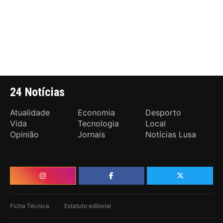
24 Notícias
Atualidade
Economia
Desporto
Vida
Tecnologia
Local
Opinião
Jornais
Notícias Lusa
Ficha Técnica
Estatuto editorial