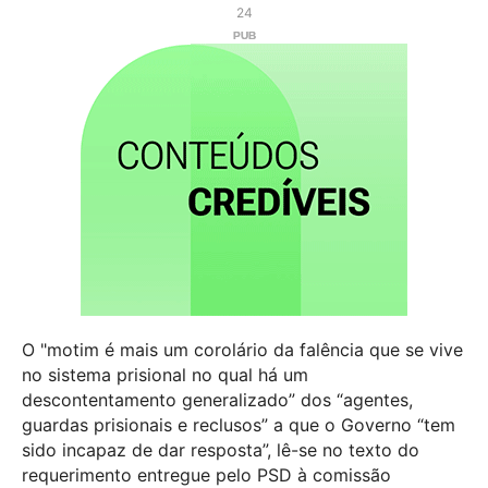
24
O "motim é mais um corolário da falência que se vive
no sistema prisional no qual há um
descontentamento generalizado” dos “agentes,
guardas prisionais e reclusos” a que o Governo “tem
sido incapaz de dar resposta”, lê-se no texto do
requerimento entregue pelo PSD à comissão