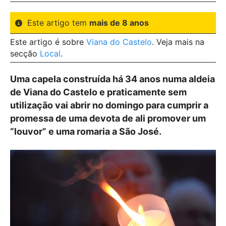
Este artigo tem
mais de 8 anos
Este artigo é sobre
Viana do Castelo
. Veja mais na
secção
Local
.
Uma capela construída há 34 anos numa aldeia
de Viana do Castelo e praticamente sem
utilização vai abrir no domingo para cumprir a
promessa de uma devota de ali promover um
“louvor” e uma romaria a São José.