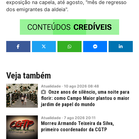
exposição na capela, até agosto, "mês de regresso
dos emigrantes da aldeia".
Veja também
Atualidade
·
10
ago
2026
08:48
Onze anos de silêncio, uma noite para
florir: como Campo Maior plantou o maior
jardim de papel do mundo
Atualidade
·
7
ago
2026
20:11
Morreu Armando Teixeira da Silva,
primeiro coordenador da CGTP