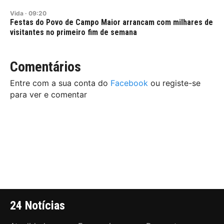
Vida
·
09:20
Festas do Povo de Campo Maior arrancam com milhares de
visitantes no primeiro fim de semana
Comentários
Entre com a sua conta do
Facebook
ou registe-se
para ver e comentar
24 Notícias