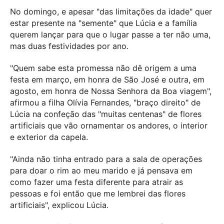
No domingo, e apesar "das limitações da idade" quer
estar presente na "semente" que Lúcia e a família
querem lançar para que o lugar passe a ter não uma,
mas duas festividades por ano.
"Quem sabe esta promessa não dê origem a uma
festa em março, em honra de São José e outra, em
agosto, em honra de Nossa Senhora da Boa viagem",
afirmou a filha Olívia Fernandes, "braço direito" de
Lúcia na confeção das "muitas centenas" de flores
artificiais que vão ornamentar os andores, o interior
e exterior da capela.
"Ainda não tinha entrado para a sala de operações
para doar o rim ao meu marido e já pensava em
como fazer uma festa diferente para atrair as
pessoas e foi então que me lembrei das flores
artificiais", explicou Lúcia.