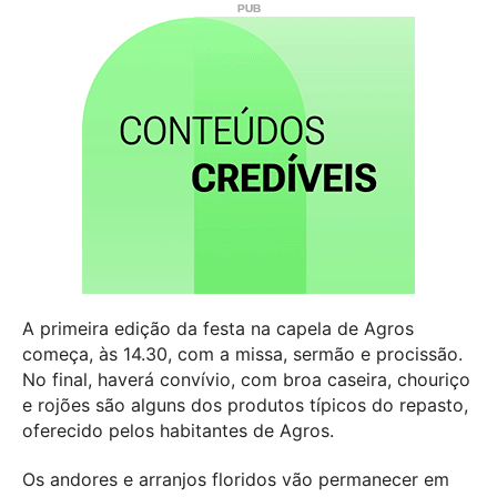
A primeira edição da festa na capela de Agros
começa, às 14.30, com a missa, sermão e procissão.
No final, haverá convívio, com broa caseira, chouriço
e rojões são alguns dos produtos típicos do repasto,
oferecido pelos habitantes de Agros.
Os andores e arranjos floridos vão permanecer em