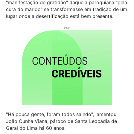
"manifestação de gratidão" daquela paroquiana "pela
cura do marido" se transformasse em tradição de um
lugar onde a desertificação está bem presente.
"Há pouca gente, foram todos saindo", lamentou
João Cunha Viana, pároco de Santa Leocádia de
Geral do Lima há 60 anos.