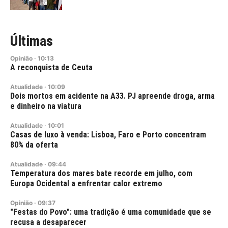
Últimas
Opinião
·
10:13
A reconquista de Ceuta
Atualidade
·
10:09
Dois mortos em acidente na A33. PJ apreende droga, arma
e dinheiro na viatura
Atualidade
·
10:01
Casas de luxo à venda: Lisboa, Faro e Porto concentram
80% da oferta
Atualidade
·
09:44
Temperatura dos mares bate recorde em julho, com
Europa Ocidental a enfrentar calor extremo
Opinião
·
09:37
"Festas do Povo": uma tradição é uma comunidade que se
recusa a desaparecer