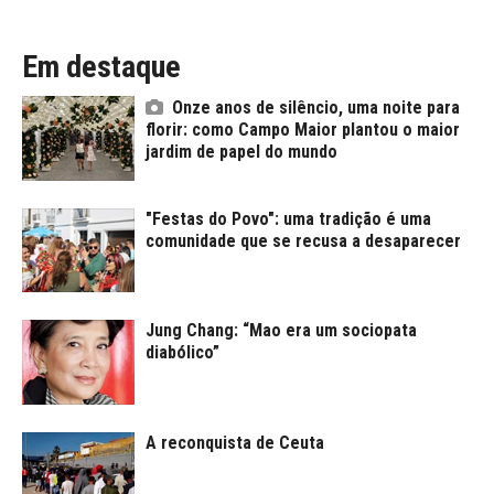
Em destaque
Onze anos de silêncio, uma noite para
florir: como Campo Maior plantou o maior
jardim de papel do mundo
"Festas do Povo": uma tradição é uma
comunidade que se recusa a desaparecer
Jung Chang: “Mao era um sociopata
diabólico”
A reconquista de Ceuta