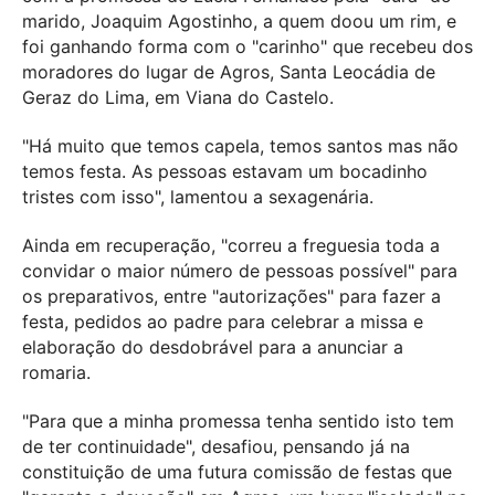
marido, Joaquim Agostinho, a quem doou um rim, e
foi ganhando forma com o "carinho" que recebeu dos
moradores do lugar de Agros, Santa Leocádia de
Geraz do Lima, em Viana do Castelo.
"Há muito que temos capela, temos santos mas não
temos festa. As pessoas estavam um bocadinho
tristes com isso", lamentou a sexagenária.
Ainda em recuperação, "correu a freguesia toda a
convidar o maior número de pessoas possível" para
os preparativos, entre "autorizações" para fazer a
festa, pedidos ao padre para celebrar a missa e
elaboração do desdobrável para a anunciar a
romaria.
"Para que a minha promessa tenha sentido isto tem
de ter continuidade", desafiou, pensando já na
constituição de uma futura comissão de festas que