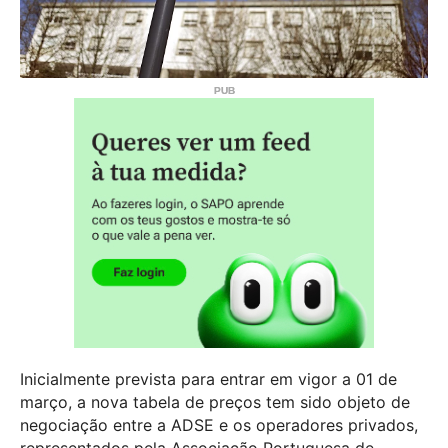
Inicialmente prevista para entrar em vigor a 01 de
março, a nova tabela de preços tem sido objeto de
negociação entre a ADSE e os operadores privados,