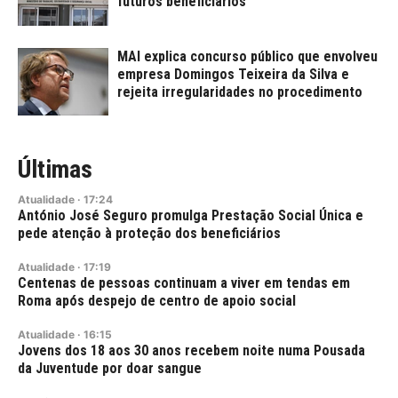
futuros beneficiários
MAI explica concurso público que envolveu
empresa Domingos Teixeira da Silva e
rejeita irregularidades no procedimento
Últimas
Atualidade
·
17:24
António José Seguro promulga Prestação Social Única e
pede atenção à proteção dos beneficiários
Atualidade
·
17:19
Centenas de pessoas continuam a viver em tendas em
Roma após despejo de centro de apoio social
Atualidade
·
16:15
Jovens dos 18 aos 30 anos recebem noite numa Pousada
da Juventude por doar sangue