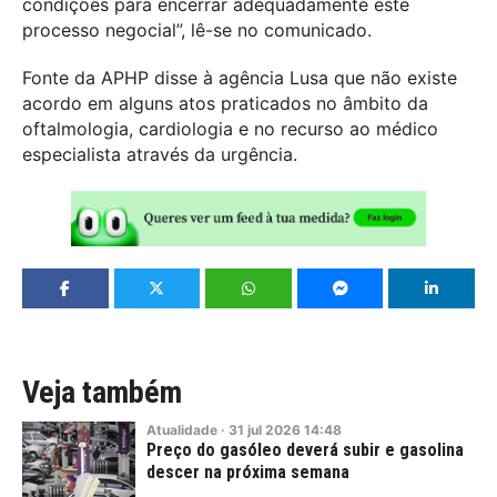
condições para encerrar adequadamente este
processo negocial”, lê-se no comunicado.
Fonte da APHP disse à agência Lusa que não existe
acordo em alguns atos praticados no âmbito da
oftalmologia, cardiologia e no recurso ao médico
especialista através da urgência.
Veja também
Atualidade
·
31
jul
2026
14:48
Preço do gasóleo deverá subir e gasolina
descer na próxima semana