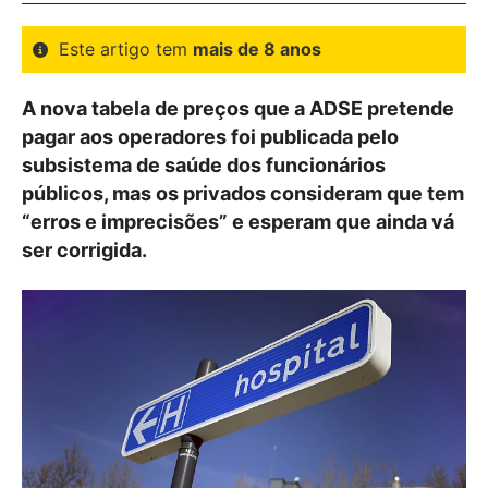
Este artigo tem
mais de 8 anos
A nova tabela de preços que a ADSE pretende
pagar aos operadores foi publicada pelo
subsistema de saúde dos funcionários
públicos, mas os privados consideram que tem
“erros e imprecisões” e esperam que ainda vá
ser corrigida.