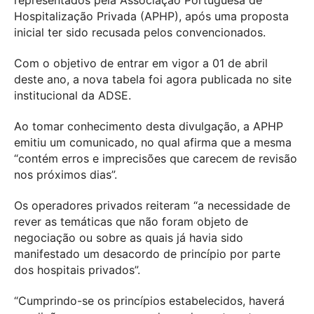
representados pela Associação Portuguesa de
Hospitalização Privada (APHP), após uma proposta
inicial ter sido recusada pelos convencionados.
Com o objetivo de entrar em vigor a 01 de abril
deste ano, a nova tabela foi agora publicada no site
institucional da ADSE.
Ao tomar conhecimento desta divulgação, a APHP
emitiu um comunicado, no qual afirma que a mesma
“contém erros e imprecisões que carecem de revisão
nos próximos dias”.
Os operadores privados reiteram “a necessidade de
rever as temáticas que não foram objeto de
negociação ou sobre as quais já havia sido
manifestado um desacordo de princípio por parte
dos hospitais privados”.
“Cumprindo-se os princípios estabelecidos, haverá