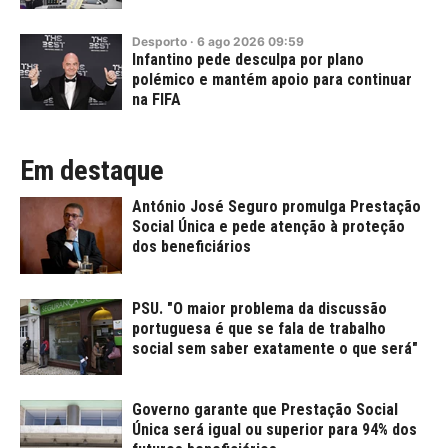
Desporto
·
6
ago
2026
09:59
Infantino pede desculpa por plano
polémico e mantém apoio para continuar
na FIFA
Em destaque
António José Seguro promulga Prestação
Social Única e pede atenção à proteção
dos beneficiários
PSU. "O maior problema da discussão
portuguesa é que se fala de trabalho
social sem saber exatamente o que será"
Governo garante que Prestação Social
Única será igual ou superior para 94% dos