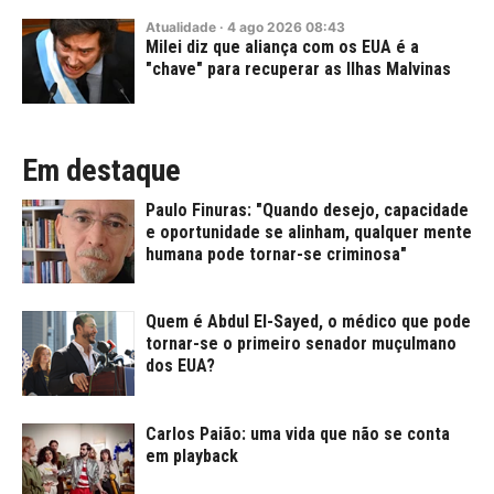
Atualidade
·
4
ago
2026
08:43
Milei diz que aliança com os EUA é a
"chave" para recuperar as Ilhas Malvinas
Em destaque
Paulo Finuras: "Quando desejo, capacidade
e oportunidade se alinham, qualquer mente
humana pode tornar-se criminosa"
Quem é Abdul El-Sayed, o médico que pode
tornar-se o primeiro senador muçulmano
dos EUA?
Carlos Paião: uma vida que não se conta
em playback