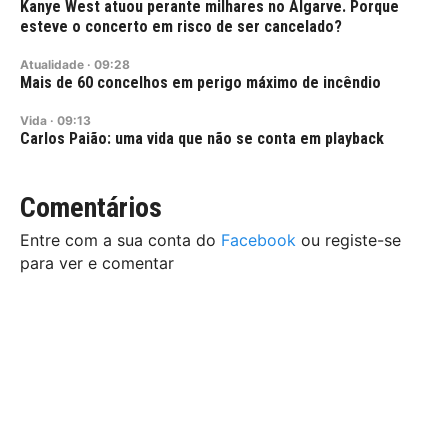
Kanye West atuou perante milhares no Algarve. Porque
esteve o concerto em risco de ser cancelado?
Atualidade
·
09:28
Mais de 60 concelhos em perigo máximo de incêndio
Vida
·
09:13
Carlos Paião: uma vida que não se conta em playback
Comentários
Entre com a sua conta do
Facebook
ou registe-se
para ver e comentar