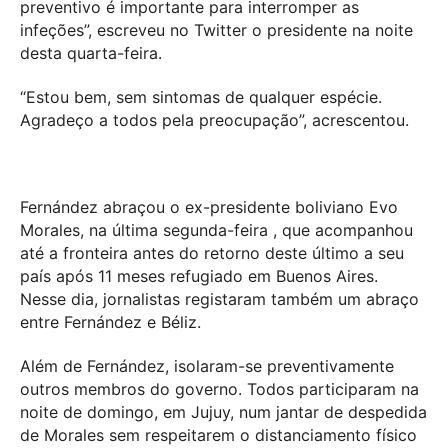
preventivo é importante para interromper as
infeções”, escreveu no Twitter o presidente na noite
desta quarta-feira.
“Estou bem, sem sintomas de qualquer espécie.
Agradeço a todos pela preocupação”, acrescentou.
Fernández abraçou o ex-presidente boliviano Evo
Morales, na última segunda-feira , que acompanhou
até a fronteira antes do retorno deste último a seu
país após 11 meses refugiado em Buenos Aires.
Nesse dia, jornalistas registaram também um abraço
entre Fernández e Béliz.
Além de Fernández, isolaram-se preventivamente
outros membros do governo. Todos participaram na
noite de domingo, em Jujuy, num jantar de despedida
de Morales sem respeitarem o distanciamento físico