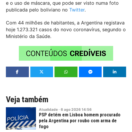
e o uso de máscara, que pode ser visto numa foto
publicada pelo boliviano no
Twitter
.
Com 44 milhões de habitantes, a Argentina registava
hoje 1.273.321 casos do novo coronavírus, segundo o
Ministério da Saúde.
Veja também
Atualidade
·
6
ago
2026
14:56
PSP detém em Lisboa homem procurado
pela Argentina por roubo com arma de
fogo