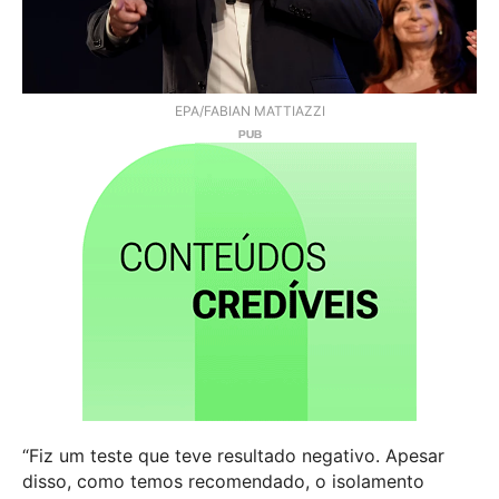
EPA/FABIAN MATTIAZZI
“Fiz um teste que teve resultado negativo. Apesar
disso, como temos recomendado, o isolamento