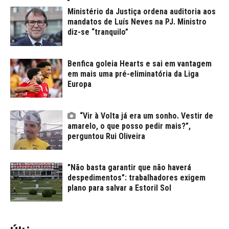
Ministério da Justiça ordena auditoria aos
mandatos de Luís Neves na PJ. Ministro
diz-se “tranquilo”
Benfica goleia Hearts e sai em vantagem
em mais uma pré-eliminatória da Liga
Europa
“Vir à Volta já era um sonho. Vestir de
amarelo, o que posso pedir mais?”,
perguntou Rui Oliveira
"Não basta garantir que não haverá
despedimentos": trabalhadores exigem
plano para salvar a Estoril Sol