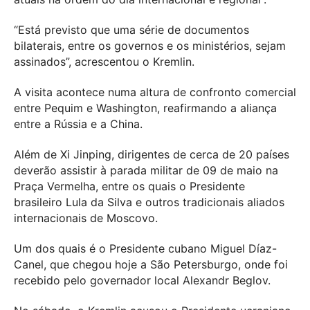
“Está previsto que uma série de documentos
bilaterais, entre os governos e os ministérios, sejam
assinados”, acrescentou o Kremlin.
A visita acontece numa altura de confronto comercial
entre Pequim e Washington, reafirmando a aliança
entre a Rússia e a China.
Além de Xi Jinping, dirigentes de cerca de 20 países
deverão assistir à parada militar de 09 de maio na
Praça Vermelha, entre os quais o Presidente
brasileiro Lula da Silva e outros tradicionais aliados
internacionais de Moscovo.
Um dos quais é o Presidente cubano Miguel Díaz-
Canel, que chegou hoje a São Petersburgo, onde foi
recebido pelo governador local Alexandr Beglov.