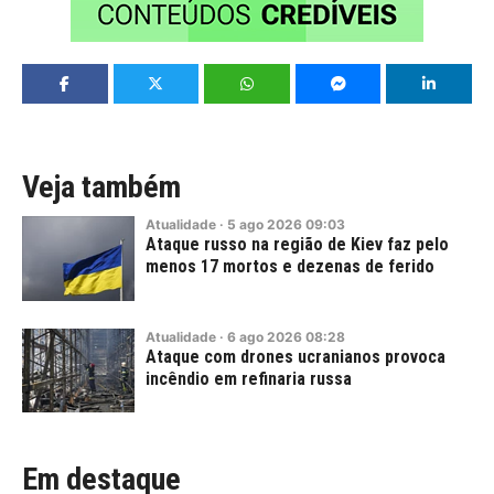
Veja também
Atualidade
·
5
ago
2026
09:03
Ataque russo na região de Kiev faz pelo
menos 17 mortos e dezenas de ferido
Atualidade
·
6
ago
2026
08:28
Ataque com drones ucranianos provoca
incêndio em refinaria russa
Em destaque