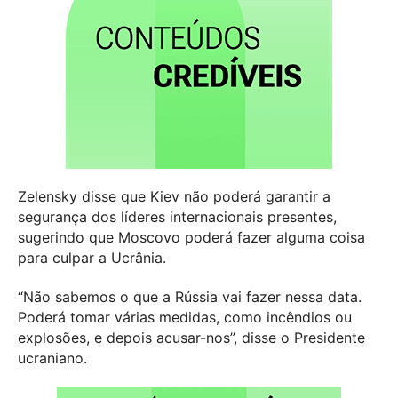
Zelensky disse que Kiev não poderá garantir a
segurança dos líderes internacionais presentes,
sugerindo que Moscovo poderá fazer alguma coisa
para culpar a Ucrânia.
“Não sabemos o que a Rússia vai fazer nessa data.
Poderá tomar várias medidas, como incêndios ou
explosões, e depois acusar-nos”, disse o Presidente
ucraniano.