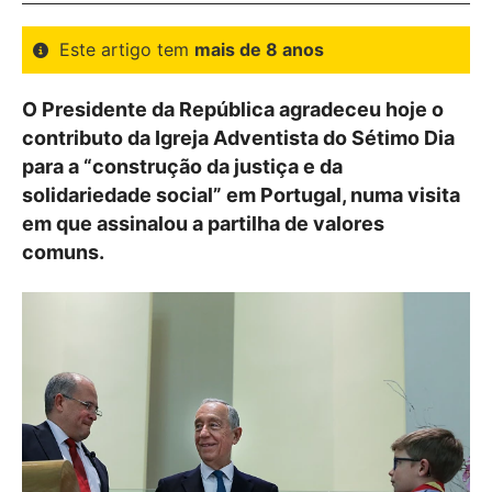
Este artigo tem
mais de 8 anos
O Presidente da República agradeceu hoje o
contributo da Igreja Adventista do Sétimo Dia
para a “construção da justiça e da
solidariedade social” em Portugal, numa visita
em que assinalou a partilha de valores
comuns.