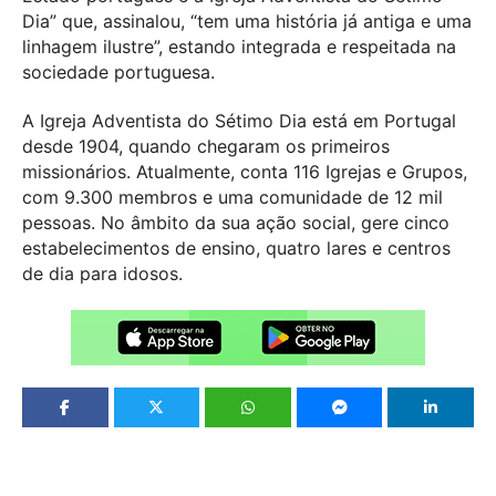
Dia” que, assinalou, “tem uma história já antiga e uma
linhagem ilustre”, estando integrada e respeitada na
sociedade portuguesa.
A Igreja Adventista do Sétimo Dia está em Portugal
desde 1904, quando chegaram os primeiros
missionários. Atualmente, conta 116 Igrejas e Grupos,
com 9.300 membros e uma comunidade de 12 mil
pessoas. No âmbito da sua ação social, gere cinco
estabelecimentos de ensino, quatro lares e centros
de dia para idosos.