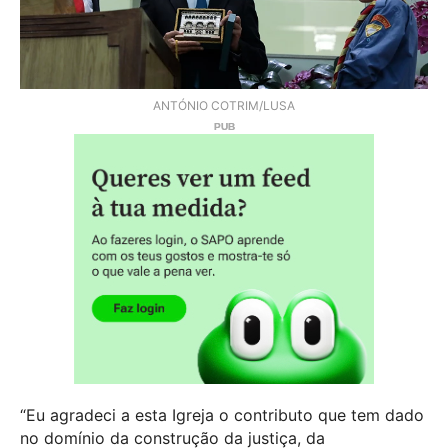
ANTÓNIO COTRIM/LUSA
“Eu agradeci a esta Igreja o contributo que tem dado
no domínio da construção da justiça, da