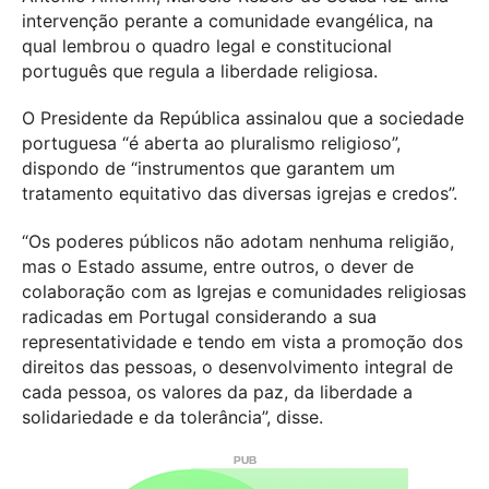
intervenção perante a comunidade evangélica, na
qual lembrou o quadro legal e constitucional
português que regula a liberdade religiosa.
O Presidente da República assinalou que a sociedade
portuguesa “é aberta ao pluralismo religioso”,
dispondo de “instrumentos que garantem um
tratamento equitativo das diversas igrejas e credos”.
“Os poderes públicos não adotam nenhuma religião,
mas o Estado assume, entre outros, o dever de
colaboração com as Igrejas e comunidades religiosas
radicadas em Portugal considerando a sua
representatividade e tendo em vista a promoção dos
direitos das pessoas, o desenvolvimento integral de
cada pessoa, os valores da paz, da liberdade a
solidariedade e da tolerância”, disse.