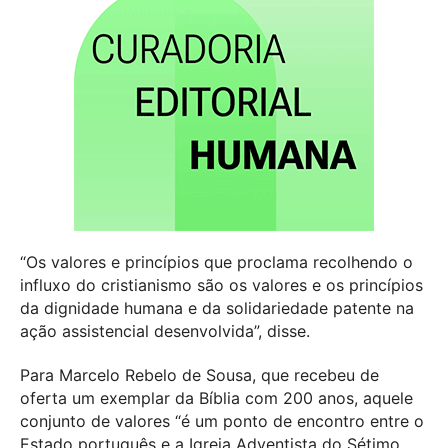
“Os valores e princípios que proclama recolhendo o
influxo do cristianismo são os valores e os princípios
da dignidade humana e da solidariedade patente na
ação assistencial desenvolvida”, disse.
Para Marcelo Rebelo de Sousa, que recebeu de
oferta um exemplar da Bíblia com 200 anos, aquele
conjunto de valores “é um ponto de encontro entre o
Estado português e a Igreja Adventista do Sétimo