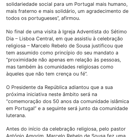
solidariedade social para um Portugal mais humano,
mais fraterno e mais solidário, um agradecimento de
todos os portugueses”, afirmou.
No final de uma visita à Igreja Adventista do Sétimo
Dia – Lisboa Central, em que assistiu à celebração
religiosa – Marcelo Rebelo de Sousa justificou que
tem assumido como princípio do seu mandato a
“proximidade não apenas em relação às pessoas,
mas também às comunidades religiosas como
àqueles que não tem crença ou fé”.
O Presidente da República adiantou que a sua
próxima iniciativa neste âmbito será na
“comemoração dos 50 anos da comunidade islâmica
em Portugal” e a seguinte será junto da comunidade
luterana.
Antes do início da celebração religiosa, pelo pastor
António Amorim, Marcelo Rebelo de Sousa fez uma