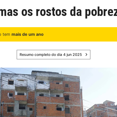
mas os rostos da pobre
go tem
mais de um ano
Resumo completo do dia 4 jun 2025