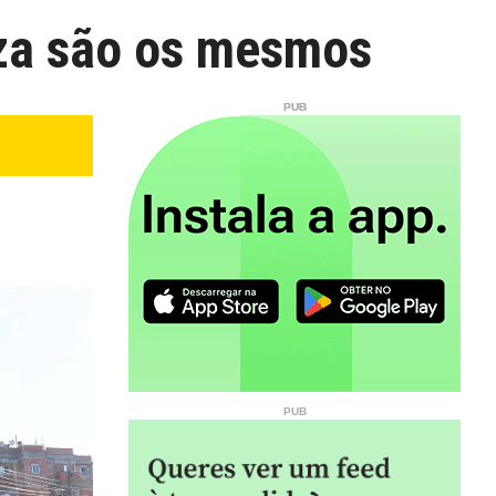
za são os mesmos