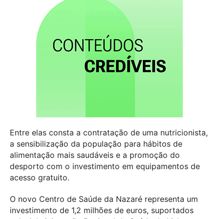
Entre elas consta a contratação de uma nutricionista,
a sensibilização da população para hábitos de
alimentação mais saudáveis e a promoção do
desporto com o investimento em equipamentos de
acesso gratuito.
O novo Centro de Saúde da Nazaré representa um
investimento de 1,2 milhões de euros, suportados