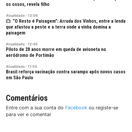
os ossos, revela filho
Atualidade
·
13:56
"O Resto é Paisagem": Arruda dos Vinhos, entre a lenda
que afastou a peste e a terra onde a vinha domina a
paisagem
Atualidade
·
12:45
Piloto de 28 anos morre em queda de avioneta no
aeródromo de Portimão
Atualidade
·
11:55
Brasil reforça vacinação contra sarampo após novos casos
em São Paulo
Comentários
Entre com a sua conta do
Facebook
ou registe-se
para ver e comentar