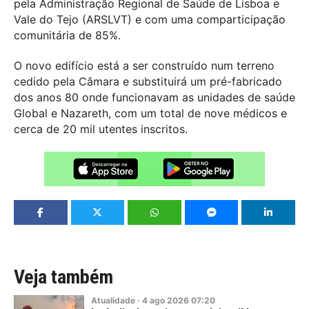
pela Administração Regional de Saúde de Lisboa e
Vale do Tejo (ARSLVT) e com uma comparticipação
comunitária de 85%.
O novo edifício está a ser construído num terreno
cedido pela Câmara e substituirá um pré-fabricado
dos anos 80 onde funcionavam as unidades de saúde
Global e Nazareth, com um total de nove médicos e
cerca de 20 mil utentes inscritos.
Veja também
Atualidade
·
4
ago
2026
07:20