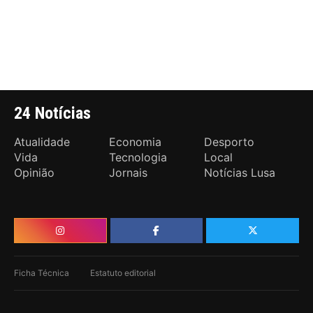
24 Notícias
Atualidade
Economia
Desporto
Vida
Tecnologia
Local
Opinião
Jornais
Notícias Lusa
Ficha Técnica
Estatuto editorial