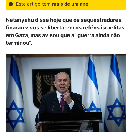
Este artigo tem
mais de um ano
Netanyahu disse hoje que os sequestradores
ficarão vivos se libertarem os reféns israelitas
em Gaza, mas avisou que a "guerra ainda não
terminou".