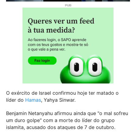
O exército de Israel confirmou hoje ter matado o
líder do
Hamas
, Yahya Sinwar.
Benjamin Netanyahu afirmou ainda que "o mal sofreu
um duro golpe" com a morte do líder do grupo
islamita, acusado dos ataques de 7 de outubro.