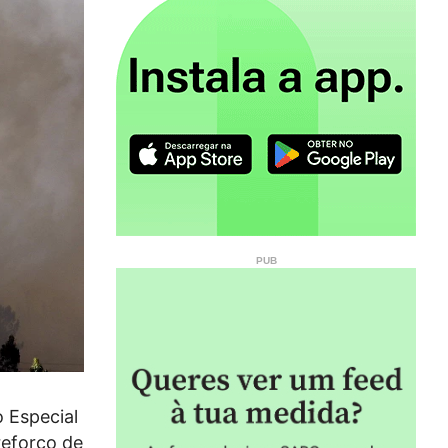
o Especial
reforço de