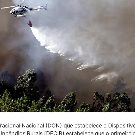
racional Nacional (DON) que estabelece o Dispositiv
Incêndios Rurais (DECIR) estabelece que o primeiro 