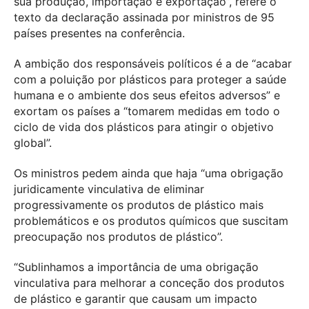
sua produção, importação e exportação”, refere o
texto da declaração assinada por ministros de 95
países presentes na conferência.
A ambição dos responsáveis políticos é a de “acabar
com a poluição por plásticos para proteger a saúde
humana e o ambiente dos seus efeitos adversos” e
exortam os países a “tomarem medidas em todo o
ciclo de vida dos plásticos para atingir o objetivo
global”.
Os ministros pedem ainda que haja “uma obrigação
juridicamente vinculativa de eliminar
progressivamente os produtos de plástico mais
problemáticos e os produtos químicos que suscitam
preocupação nos produtos de plástico”.
“Sublinhamos a importância de uma obrigação
vinculativa para melhorar a conceção dos produtos
de plástico e garantir que causam um impacto