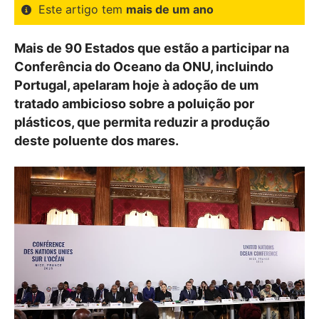
Este artigo tem
mais de um ano
Mais de 90 Estados que estão a participar na
Conferência do Oceano da ONU, incluindo
Portugal, apelaram hoje à adoção de um
tratado ambicioso sobre a poluição por
plásticos, que permita reduzir a produção
deste poluente dos mares.