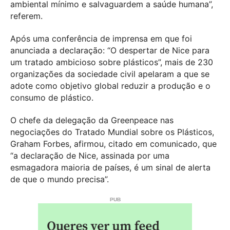
ambiental mínimo e salvaguardem a saúde humana”,
referem.
Após uma conferência de imprensa em que foi
anunciada a declaração: “O despertar de Nice para
um tratado ambicioso sobre plásticos”, mais de 230
organizações da sociedade civil apelaram a que se
adote como objetivo global reduzir a produção e o
consumo de plástico.
O chefe da delegação da Greenpeace nas
negociações do Tratado Mundial sobre os Plásticos,
Graham Forbes, afirmou, citado em comunicado, que
“a declaração de Nice, assinada por uma
esmagadora maioria de países, é um sinal de alerta
de que o mundo precisa”.