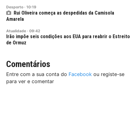
Desporto
·
10:19
Rui Oliveira começa as despedidas da Camisola
Amarela
Atualidade
·
09:42
Irão impõe seis condições aos EUA para reabrir o Estreito
de Ormuz
Comentários
Entre com a sua conta do
Facebook
ou registe-se
para ver e comentar