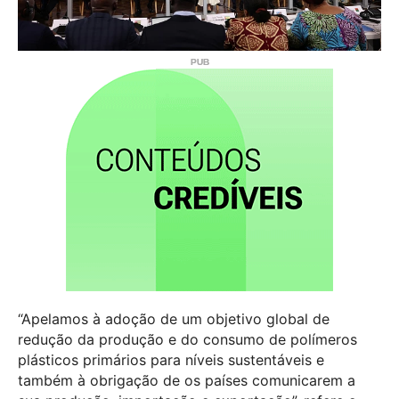
“Apelamos à adoção de um objetivo global de
redução da produção e do consumo de polímeros
plásticos primários para níveis sustentáveis e
também à obrigação de os países comunicarem a