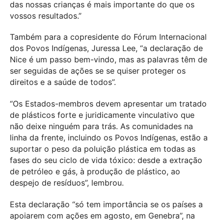
das nossas crianças é mais importante do que os
vossos resultados.”
Também para a copresidente do Fórum Internacional
dos Povos Indígenas, Juressa Lee, “a declaração de
Nice é um passo bem-vindo, mas as palavras têm de
ser seguidas de ações se se quiser proteger os
direitos e a saúde de todos”.
“Os Estados-membros devem apresentar um tratado
de plásticos forte e juridicamente vinculativo que
não deixe ninguém para trás. As comunidades na
linha da frente, incluindo os Povos Indígenas, estão a
suportar o peso da poluição plástica em todas as
fases do seu ciclo de vida tóxico: desde a extração
de petróleo e gás, à produção de plástico, ao
despejo de resíduos”, lembrou.
Esta declaração “só tem importância se os países a
apoiarem com ações em agosto, em Genebra”, na