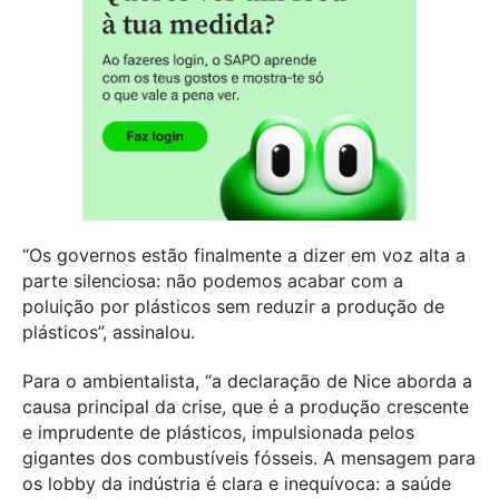
“Os governos estão finalmente a dizer em voz alta a
parte silenciosa: não podemos acabar com a
poluição por plásticos sem reduzir a produção de
plásticos”, assinalou.
Para o ambientalista, “a declaração de Nice aborda a
causa principal da crise, que é a produção crescente
e imprudente de plásticos, impulsionada pelos
gigantes dos combustíveis fósseis. A mensagem para
os lobby da indústria é clara e inequívoca: a saúde