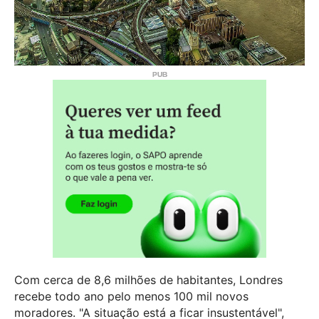
Com cerca de 8,6 milhões de habitantes, Londres
recebe todo ano pelo menos 100 mil novos
moradores. "A situação está a ficar insustentável",