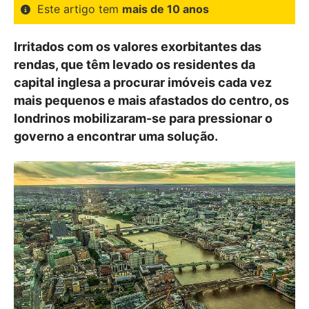
Este artigo tem
mais de 10 anos
Irritados com os valores exorbitantes das
rendas, que têm levado os residentes da
capital inglesa a procurar imóveis cada vez
mais pequenos e mais afastados do centro, os
londrinos mobilizaram-se para pressionar o
governo a encontrar uma solução.