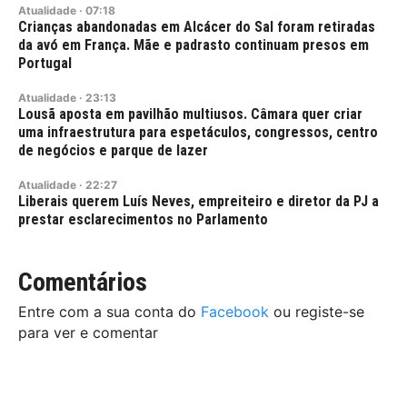
Atualidade
·
07:18
Crianças abandonadas em Alcácer do Sal foram retiradas
da avó em França. Mãe e padrasto continuam presos em
Portugal
Atualidade
·
23:13
Lousã aposta em pavilhão multiusos. Câmara quer criar
uma infraestrutura para espetáculos, congressos, centro
de negócios e parque de lazer
Atualidade
·
22:27
Liberais querem Luís Neves, empreiteiro e diretor da PJ a
prestar esclarecimentos no Parlamento
Comentários
Entre com a sua conta do
Facebook
ou registe-se
para ver e comentar