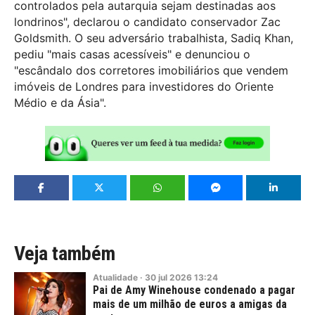
controlados pela autarquia sejam destinadas aos
londrinos", declarou o candidato conservador Zac
Goldsmith. O seu adversário trabalhista, Sadiq Khan,
pediu "mais casas acessíveis" e denunciou o
"escândalo dos corretores imobiliários que vendem
imóveis de Londres para investidores do Oriente
Médio e da Ásia".
Veja também
Atualidade
·
30
jul
2026
13:24
Pai de Amy Winehouse condenado a pagar
mais de um milhão de euros a amigas da