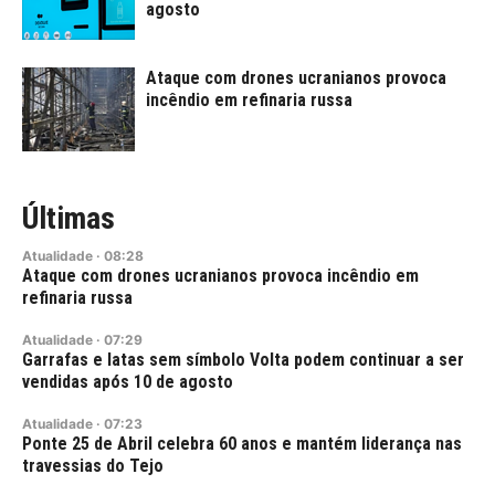
agosto
Ataque com drones ucranianos provoca
incêndio em refinaria russa
Últimas
Atualidade
·
08:28
Ataque com drones ucranianos provoca incêndio em
refinaria russa
Atualidade
·
07:29
Garrafas e latas sem símbolo Volta podem continuar a ser
vendidas após 10 de agosto
Atualidade
·
07:23
Ponte 25 de Abril celebra 60 anos e mantém liderança nas
travessias do Tejo