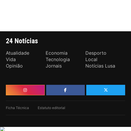
24 Notícias
Atualidade
Economia
Desporto
Vida
Tecnologia
Local
Opinião
Jornais
Notícias Lusa
Ficha Técnica
Estatuto editorial