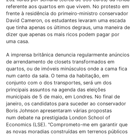
referente aos quartos em que vivem. No protesto em
frente à residência do primeiro-ministro conservador
David Cameron, os estudantes levaram uma escada
que tinha apenas os últimos degraus, uma maneira de
dizer que apenas os mais ricos podem pagar por
uma casa.
A imprensa britânica denuncia regularmente anúncios
de arrendamento de closets transformados em
quartos, ou de imóveis minúsculos onde a cama fica
num canto da sala. O tema da habitação, em
conjunto com o dos transportes, será um dos
principais assuntos na agenda das eleições
municipais de 5 de maio, em Londres. No final de
janeiro, os candidatos para suceder ao conservador
Boris Johnson apresentaram várias propostas
num debate na prestigiada London School of
Economics (LSE). "Comprometo-me em garantir que
as novas moradias construídas em terrenos públicos