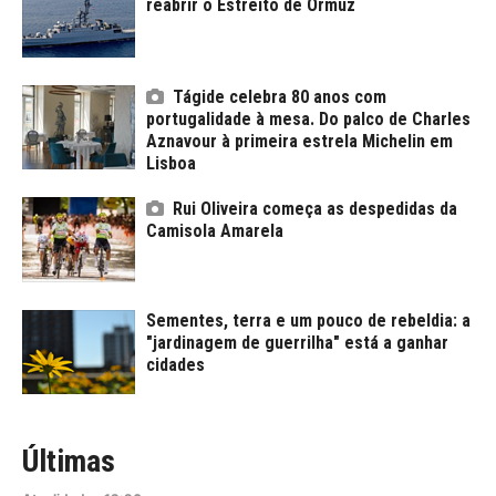
reabrir o Estreito de Ormuz
Tágide celebra 80 anos com
portugalidade à mesa. Do palco de Charles
Aznavour à primeira estrela Michelin em
Lisboa
Rui Oliveira começa as despedidas da
Camisola Amarela
Sementes, terra e um pouco de rebeldia: a
"jardinagem de guerrilha" está a ganhar
cidades
Últimas