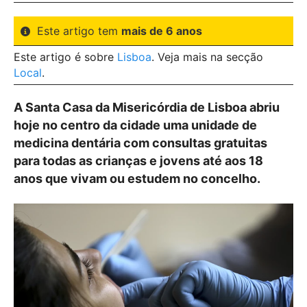
Este artigo tem
mais de 6 anos
Este artigo é sobre
Lisboa
. Veja mais na secção
Local
.
A Santa Casa da Misericórdia de Lisboa abriu
hoje no centro da cidade uma unidade de
medicina dentária com consultas gratuitas
para todas as crianças e jovens até aos 18
anos que vivam ou estudem no concelho.