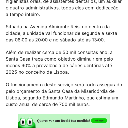
higienistas orais, de assistentes dentários, um auxiliar
e quatro administrativos, todos eles com dedicação
a tempo inteiro.
Situada na Avenida Almirante Reis, no centro da
cidade, a unidade vai funcionar de segunda a sexta
das 08:00 às 20:00 e no sábado até às 13:00.
Além de realizar cerca de 50 mil consultas ano, a
Santa Casa traça como objetivo diminuir em pelo
menos 60% a prevalência de cáries dentárias até
2025 no concelho de Lisboa.
O funcionamento deste serviço será todo assegurado
pelo orçamento da Santa Casa da Misericórdia de
Lisboa, segundo Edmundo Martinho, que estima um
custo anual de cerca de 700 mil euros.