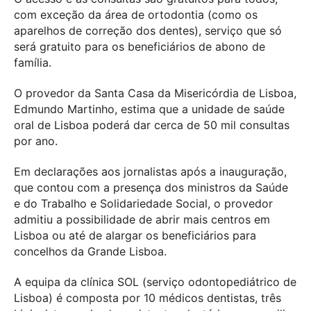
com exceção da área de ortodontia (como os
aparelhos de correção dos dentes), serviço que só
será gratuito para os beneficiários de abono de
família.
O provedor da Santa Casa da Misericórdia de Lisboa,
Edmundo Martinho, estima que a unidade de saúde
oral de Lisboa poderá dar cerca de 50 mil consultas
por ano.
Em declarações aos jornalistas após a inauguração,
que contou com a presença dos ministros da Saúde
e do Trabalho e Solidariedade Social, o provedor
admitiu a possibilidade de abrir mais centros em
Lisboa ou até de alargar os beneficiários para
concelhos da Grande Lisboa.
A equipa da clínica SOL (serviço odontopediátrico de
Lisboa) é composta por 10 médicos dentistas, três