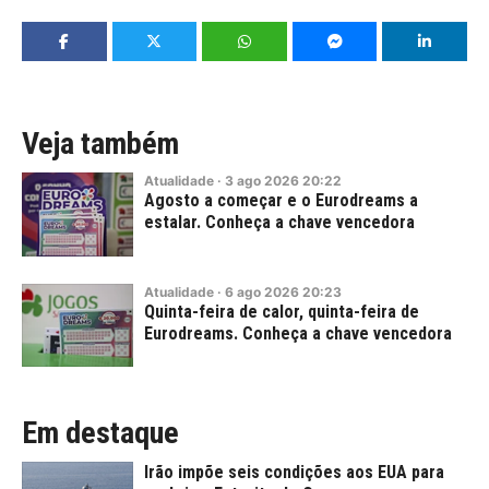
Veja também
Atualidade
·
3
ago
2026
20:22
Agosto a começar e o Eurodreams a
estalar. Conheça a chave vencedora
Atualidade
·
6
ago
2026
20:23
Quinta-feira de calor, quinta-feira de
Eurodreams. Conheça a chave vencedora
Em destaque
Irão impõe seis condições aos EUA para