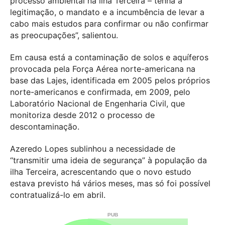
processo ambiental na ilha Terceira – tenha a
legitimação, o mandato e a incumbência de levar a
cabo mais estudos para confirmar ou não confirmar
as preocupações”, salientou.
Em causa está a contaminação de solos e aquíferos
provocada pela Força Aérea norte-americana na
base das Lajes, identificada em 2005 pelos próprios
norte-americanos e confirmada, em 2009, pelo
Laboratório Nacional de Engenharia Civil, que
monitoriza desde 2012 o processo de
descontaminação.
Azeredo Lopes sublinhou a necessidade de
“transmitir uma ideia de segurança” à população da
ilha Terceira, acrescentando que o novo estudo
estava previsto há vários meses, mas só foi possível
contratualizá-lo em abril.