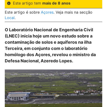
Este artigo tem
mais de 8 anos
Este artigo é sobre
Açores
. Veja mais na secção
Local
.
O Laboratório Nacional de Engenharia Civil
(LNEC) inicia hoje um novo estudo sobre a
contaminação de solos e aquíferos na ilha
Terceira, em conjunto com o laboratório
homólogo dos Açores, revelou o ministro da
Defesa Nacional, Azeredo Lopes.