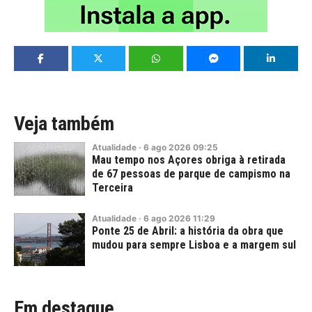
Veja também
Atualidade
·
6
ago
2026
09:25
Mau tempo nos Açores obriga à retirada
de 67 pessoas de parque de campismo na
Terceira
Atualidade
·
6
ago
2026
11:29
Ponte 25 de Abril: a história da obra que
mudou para sempre Lisboa e a margem sul
Em destaque