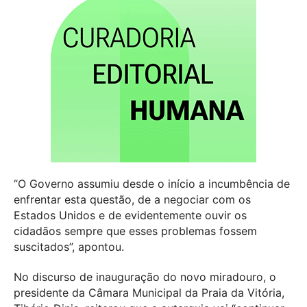
“O Governo assumiu desde o início a incumbência de
enfrentar esta questão, de a negociar com os
Estados Unidos e de evidentemente ouvir os
cidadãos sempre que esses problemas fossem
suscitados”, apontou.
No discurso de inauguração do novo miradouro, o
presidente da Câmara Municipal da Praia da Vitória,