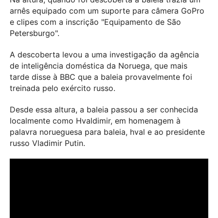
arnês equipado com um suporte para câmera GoPro
e clipes com a inscrição "Equipamento de São
Petersburgo".
A descoberta levou a uma investigação da agência
de inteligência doméstica da Noruega, que mais
tarde disse à BBC que a baleia provavelmente foi
treinada pelo exército russo.
Desde essa altura, a baleia passou a ser conhecida
localmente como Hvaldimir, em homenagem à
palavra norueguesa para baleia, hval e ao presidente
russo Vladimir Putin.