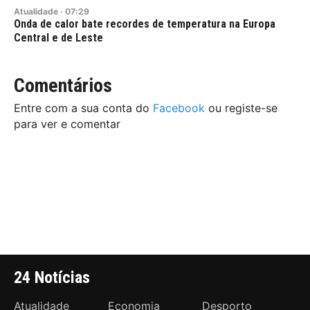
Atualidade
·
07:29
Onda de calor bate recordes de temperatura na Europa
Central e de Leste
Comentários
Entre com a sua conta do
Facebook
ou registe-se
para ver e comentar
24 Notícias
Atualidade
Economia
Desporto