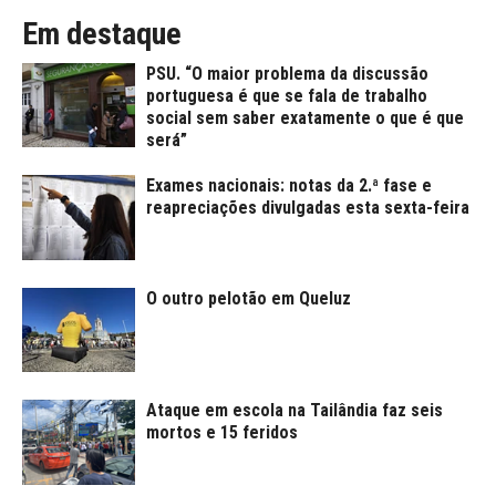
Em destaque
PSU. “O maior problema da discussão
portuguesa é que se fala de trabalho
social sem saber exatamente o que é que
será”
Exames nacionais: notas da 2.ª fase e
reapreciações divulgadas esta sexta-feira
O outro pelotão em Queluz
Ataque em escola na Tailândia faz seis
mortos e 15 feridos