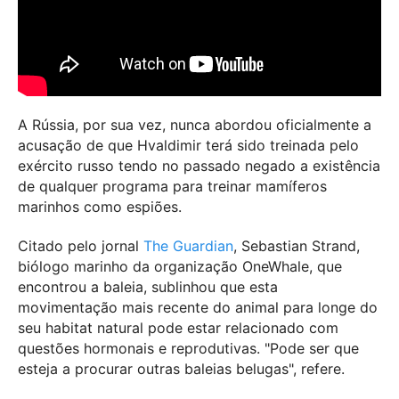
A Rússia, por sua vez, nunca abordou oficialmente a
acusação de que Hvaldimir terá sido treinada pelo
exército russo tendo no passado negado a existência
de qualquer programa para treinar mamíferos
marinhos como espiões.
Citado pelo jornal
The Guardian
, Sebastian Strand,
biólogo marinho da organização OneWhale, que
encontrou a baleia, sublinhou que esta
movimentação mais recente do animal para longe do
seu habitat natural pode estar relacionado com
questões hormonais e reprodutivas. "Pode ser que
esteja a procurar outras baleias belugas", refere.