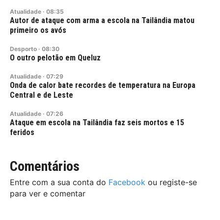
Atualidade
·
08:35
Autor de ataque com arma a escola na Tailândia matou
primeiro os avós
Desporto
·
08:30
O outro pelotão em Queluz
Atualidade
·
07:29
Onda de calor bate recordes de temperatura na Europa
Central e de Leste
Atualidade
·
07:26
Ataque em escola na Tailândia faz seis mortos e 15
feridos
Comentários
Entre com a sua conta do
Facebook
ou registe-se
para ver e comentar