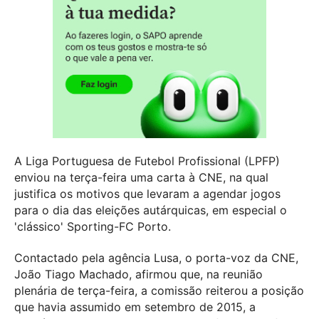
A Liga Portuguesa de Futebol Profissional (LPFP)
enviou na terça-feira uma carta à CNE, na qual
justifica os motivos que levaram a agendar jogos
para o dia das eleições autárquicas, em especial o
'clássico' Sporting-FC Porto.
Contactado pela agência Lusa, o porta-voz da CNE,
João Tiago Machado, afirmou que, na reunião
plenária de terça-feira, a comissão reiterou a posição
que havia assumido em setembro de 2015, a