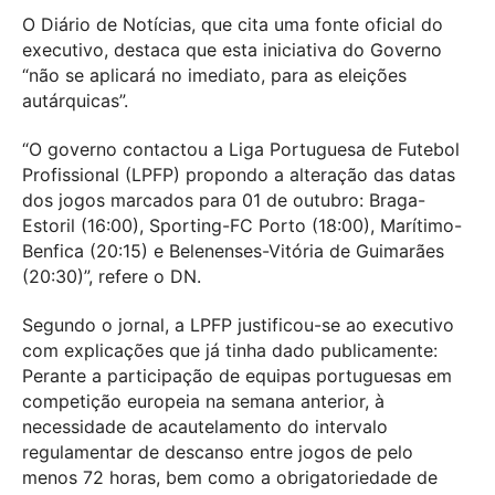
O Diário de Notícias, que cita uma fonte oficial do
executivo, destaca que esta iniciativa do Governo
“não se aplicará no imediato, para as eleições
autárquicas”.
“O governo contactou a Liga Portuguesa de Futebol
Profissional (LPFP) propondo a alteração das datas
dos jogos marcados para 01 de outubro: Braga-
Estoril (16:00), Sporting-FC Porto (18:00), Marítimo-
Benfica (20:15) e Belenenses-Vitória de Guimarães
(20:30)”, refere o DN.
Segundo o jornal, a LPFP justificou-se ao executivo
com explicações que já tinha dado publicamente:
Perante a participação de equipas portuguesas em
competição europeia na semana anterior, à
necessidade de acautelamento do intervalo
regulamentar de descanso entre jogos de pelo
menos 72 horas, bem como a obrigatoriedade de