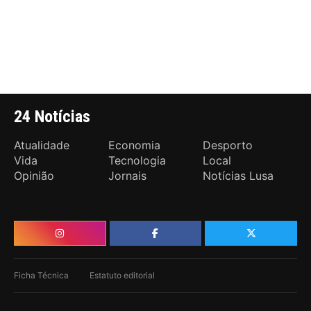
24 Notícias
Atualidade
Economia
Desporto
Vida
Tecnologia
Local
Opinião
Jornais
Notícias Lusa
Ficha Técnica
Estatuto editorial