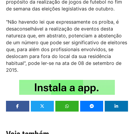
propósito da realização de jogos de futebol no fim
de semana das eleições legislativas de outubro.
"Não havendo lei que expressamente os proíba, é
desaconselhável a realização de eventos desta
natureza que, em abstrato, potenciam a abstenção
de um número que pode ser significativo de eleitores
que, para além dos profissionais envolvidos, se
deslocam para fora do local da sua residência
habitual", pode ler-se na ata de 08 de setembro de
2015.