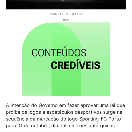
MÁRIO CRUZ/LUSA
A intenção do Governo em fazer aprovar uma lei que
proíbe os jogos e espetáculos desportivos surge na
sequência da marcação do jogo Sporting-FC Porto
para 01 de outubro, dia das eleições autárquicas.