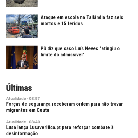
Ataque em escola na Tailândia faz seis
mortos e 15 feridos
PS diz que caso Luís Neves "atingiu o
limite do admissível"
Últimas
Atualidade
·
08:57
Forças de segurança receberam ordem para não travar
migrantes em Ceuta
Atualidade
·
08:40
Lusa lança Lusaverifica.pt para reforçar combate à
desinformação