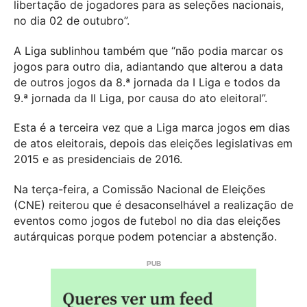
libertação de jogadores para as seleções nacionais,
no dia 02 de outubro”.
A Liga sublinhou também que “não podia marcar os
jogos para outro dia, adiantando que alterou a data
de outros jogos da 8.ª jornada da I Liga e todos da
9.ª jornada da II Liga, por causa do ato eleitoral”.
Esta é a terceira vez que a Liga marca jogos em dias
de atos eleitorais, depois das eleições legislativas em
2015 e as presidenciais de 2016.
Na terça-feira, a Comissão Nacional de Eleições
(CNE) reiterou que é desaconselhável a realização de
eventos como jogos de futebol no dia das eleições
autárquicas porque podem potenciar a abstenção.