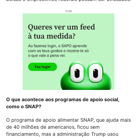
O que acontece aos programas de apoio social,
como o SNAP?
O programa de apoio alimentar SNAP, que ajuda mais
de 40 milhões de americanos, ficou sem
financiamento, mas a administração Trump usou