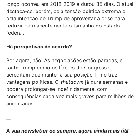
longo ocorreu em 2018-2019 e durou 35 dias. O atual
destaca-se, porém, pela tensão política extrema e
pela intenção de Trump de aproveitar a crise para
reduzir permanentemente o tamanho do Estado
federal.
Há perspetivas de acordo?
Por agora, não. As negociações estão paradas, e
tanto Trump como os líderes do Congresso
acreditam que manter a sua posição firme traz
vantagens políticas. O
shutdown
já dura semanas e
poderá prolongar-se indefinidamente, com
consequências cada vez mais graves para milhões de
americanos.
__
A sua newsletter de sempre, agora ainda mais útil