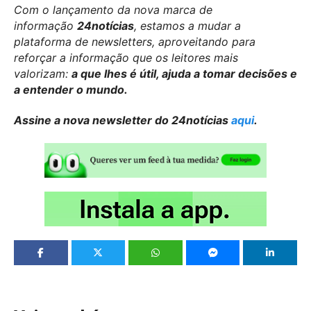
Com o lançamento da nova marca de
informação
24notícias
, estamos a mudar a
plataforma de newsletters, aproveitando para
reforçar a informação que os leitores mais
valorizam:
a que lhes é útil, ajuda a tomar decisões e
a entender o mundo.
Assine a nova newsletter do 24notícias
aqui
.