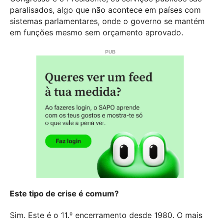
paralisados, algo que não acontece em países com
sistemas parlamentares, onde o governo se mantém
em funções mesmo sem orçamento aprovado.
Este tipo de crise é comum?
Sim. Este é o 11.º encerramento desde 1980. O mais