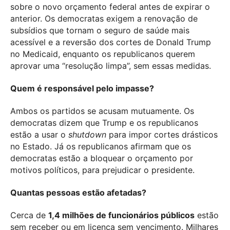
sobre o novo orçamento federal antes de expirar o
anterior. Os democratas exigem a renovação de
subsídios que tornam o seguro de saúde mais
acessível e a reversão dos cortes de Donald Trump
no Medicaid, enquanto os republicanos querem
aprovar uma “resolução limpa”, sem essas medidas.
Quem é responsável pelo impasse?
Ambos os partidos se acusam mutuamente. Os
democratas dizem que Trump e os republicanos
estão a usar o
shutdown
para impor cortes drásticos
no Estado. Já os republicanos afirmam que os
democratas estão a bloquear o orçamento por
motivos políticos, para prejudicar o presidente.
Quantas pessoas estão afetadas?
Cerca de
1,4 milhões de funcionários públicos
estão
sem receber ou em licença sem vencimento. Milhares