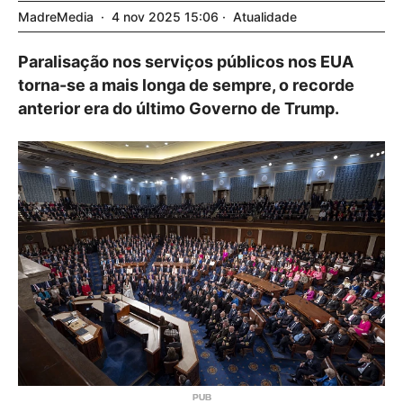
MadreMedia
4
nov
2025
15:06
Atualidade
Paralisação nos serviços públicos nos EUA
torna-se a mais longa de sempre, o recorde
anterior era do último Governo de Trump.