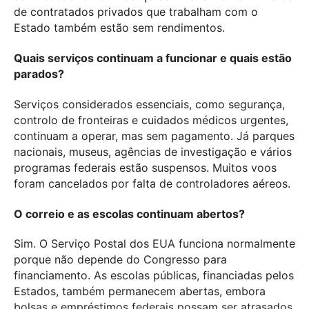
de contratados privados que trabalham com o
Estado também estão sem rendimentos.
Quais serviços continuam a funcionar e quais estão
parados?
Serviços considerados essenciais, como segurança,
controlo de fronteiras e cuidados médicos urgentes,
continuam a operar, mas sem pagamento. Já parques
nacionais, museus, agências de investigação e vários
programas federais estão suspensos. Muitos voos
foram cancelados por falta de controladores aéreos.
O correio e as escolas continuam abertos?
Sim. O Serviço Postal dos EUA funciona normalmente
porque não depende do Congresso para
financiamento. As escolas públicas, financiadas pelos
Estados, também permanecem abertas, embora
bolsas e empréstimos federais possam ser atrasados.