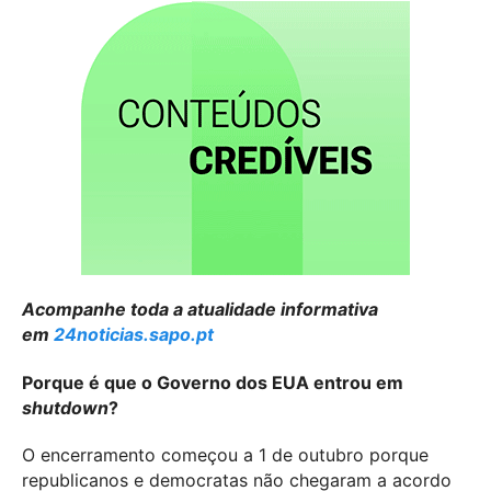
Acompanhe toda a atualidade informativa
em
24noticias.sapo.pt
Porque é que o Governo dos EUA entrou em
shutdown
?
O encerramento começou a 1 de outubro porque
republicanos e democratas não chegaram a acordo