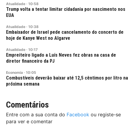
Atualidade
·
10:58
Trump volta a tentar limitar cidadania por nascimento nos
EUA
Atualidade
·
10:38
Embaixador de Israel pede cancelamento do concerto de
hoje de Kanye West no Algarve
Atualidade
·
10:17
Empreiteiro ligado a Luís Neves fez obras na casa de
diretor financeiro da PJ
Economia
·
10:05
Combustíveis deverão baixar até 12,5 cêntimos por litro na
próxima semana
Comentários
Entre com a sua conta do
Facebook
ou registe-se
para ver e comentar