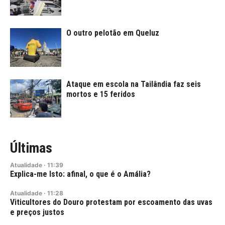
O outro pelotão em Queluz
Ataque em escola na Tailândia faz seis
mortos e 15 feridos
Últimas
Atualidade
·
11:39
Explica-me Isto: afinal, o que é o Amália?
Atualidade
·
11:28
Viticultores do Douro protestam por escoamento das uvas
e preços justos