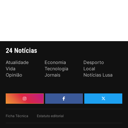
24 Notícias
Atualidade
Economia
Desporto
Vida
Tecnologia
Local
Opinião
Jornais
Notícias Lusa
Ficha Técnica
Estatuto editorial