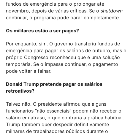
fundos de emergência para o prolongar até
novembro, depois de várias críticas. Se o
shutdown
continuar, o programa pode parar completamente.
Os militares estão a ser pagos?
Por enquanto, sim. O governo transferiu fundos de
emergência para pagar os salários de outubro, mas o
próprio Congresso reconheceu que é uma solução
temporária. Se o impasse continuar, o pagamento
pode voltar a falhar.
Donald Trump pretende pagar os salários
retroativos?
Talvez não. O presidente afirmou que alguns
funcionários “não essenciais” podem não receber o
salário em atraso, o que contraria a prática habitual.
Trump também quer despedir definitivamente
milhares de trabalhadores públicos durante o