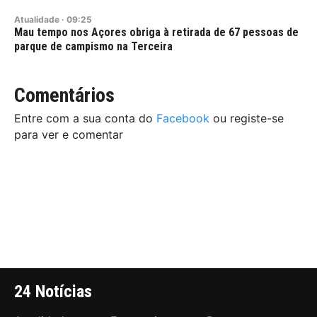
Atualidade
·
09:25
Mau tempo nos Açores obriga à retirada de 67 pessoas de
parque de campismo na Terceira
Comentários
Entre com a sua conta do
Facebook
ou registe-se
para ver e comentar
24 Notícias