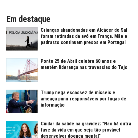
Em destaque
Crianças abandonadas em Alcácer do Sal
foram retiradas da avó em França. Mãe e
padrasto continuam presos em Portugal
Ponte 25 de Abril celebra 60 anos e
mantém liderança nas travessias do Tejo
Trump nega escassez de mísseis e
ameaça punir responsáveis por fugas de
informação
Cuidar da saúde na gravidez: "Não há outra
fase da vida em que seja tão provável
desenvolver doença mental"