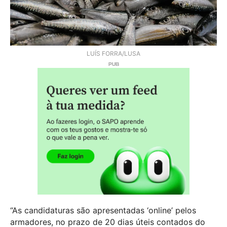
LUÍS FORRA/LUSA
“As candidaturas são apresentadas ‘online’ pelos
armadores, no prazo de 20 dias úteis contados do