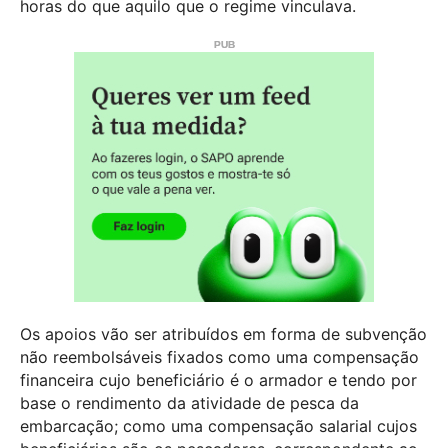
horas do que aquilo que o regime vinculava.
Os apoios vão ser atribuídos em forma de subvenção
não reembolsáveis fixados como uma compensação
financeira cujo beneficiário é o armador e tendo por
base o rendimento da atividade de pesca da
embarcação; como uma compensação salarial cujos