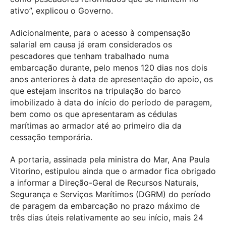
ativo”, explicou o Governo.
Adicionalmente, para o acesso à compensação
salarial em causa já eram considerados os
pescadores que tenham trabalhado numa
embarcação durante, pelo menos 120 dias nos dois
anos anteriores à data de apresentação do apoio, os
que estejam inscritos na tripulação do barco
imobilizado à data do início do período de paragem,
bem como os que apresentaram as cédulas
marítimas ao armador até ao primeiro dia da
cessação temporária.
A portaria, assinada pela ministra do Mar, Ana Paula
Vitorino, estipulou ainda que o armador fica obrigado
a informar a Direção-Geral de Recursos Naturais,
Segurança e Serviços Marítimos (DGRM) do período
de paragem da embarcação no prazo máximo de
três dias úteis relativamente ao seu início, mais 24