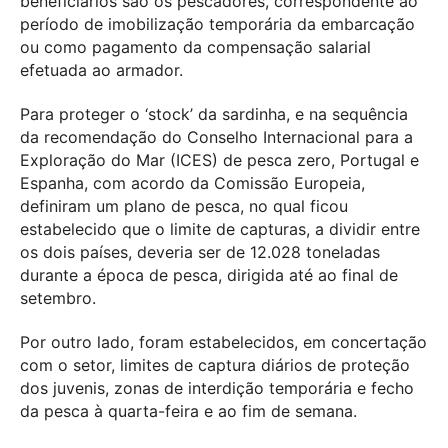
beneficiários são os pescadores, correspondente ao
período de imobilização temporária da embarcação
ou como pagamento da compensação salarial
efetuada ao armador.
Para proteger o ‘stock’ da sardinha, e na sequência
da recomendação do Conselho Internacional para a
Exploração do Mar (ICES) de pesca zero, Portugal e
Espanha, com acordo da Comissão Europeia,
definiram um plano de pesca, no qual ficou
estabelecido que o limite de capturas, a dividir entre
os dois países, deveria ser de 12.028 toneladas
durante a época de pesca, dirigida até ao final de
setembro.
Por outro lado, foram estabelecidos, em concertação
com o setor, limites de captura diários de proteção
dos juvenis, zonas de interdição temporária e fecho
da pesca à quarta-feira e ao fim de semana.