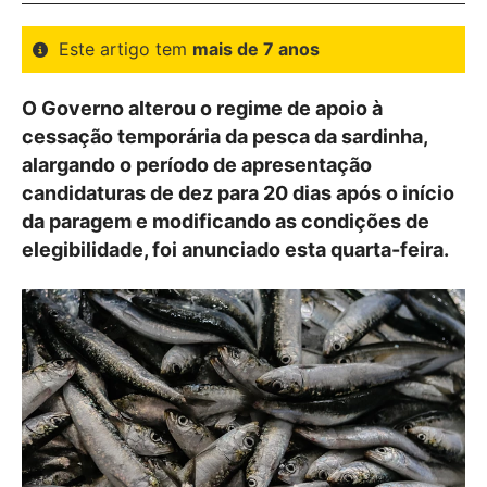
Este artigo tem
mais de 7 anos
O Governo alterou o regime de apoio à
cessação temporária da pesca da sardinha,
alargando o período de apresentação
candidaturas de dez para 20 dias após o início
da paragem e modificando as condições de
elegibilidade, foi anunciado esta quarta-feira.