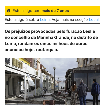
Este artigo tem
mais de 7 anos
Este artigo é sobre
Leiria
. Veja mais na secção
Local
.
Os prejuízos provocados pelo furacão Leslie
no concelho da Marinha Grande, no distrito de
Leiria, rondam os cinco milhões de euros,
anunciou hoje a autarquia.