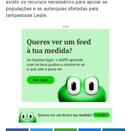
existir os recursos necessários para apoiar as
populações e as autarquias afetadas pela
tempestade Leslie.