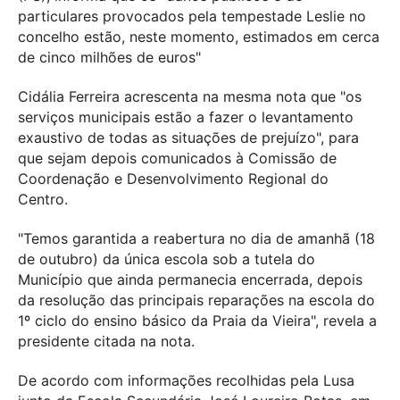
particulares provocados pela tempestade Leslie no
concelho estão, neste momento, estimados em cerca
de cinco milhões de euros"
Cidália Ferreira acrescenta na mesma nota que "os
serviços municipais estão a fazer o levantamento
exaustivo de todas as situações de prejuízo", para
que sejam depois comunicados à Comissão de
Coordenação e Desenvolvimento Regional do
Centro.
"Temos garantida a reabertura no dia de amanhã (18
de outubro) da única escola sob a tutela do
Município que ainda permanecia encerrada, depois
da resolução das principais reparações na escola do
1º ciclo do ensino básico da Praia da Vieira", revela a
presidente citada na nota.
De acordo com informações recolhidas pela Lusa