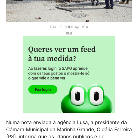
PAULO CUNHA/LUSA
Numa nota enviada à agência Lusa, a presidente da
Câmara Municipal da Marinha Grande, Cidália Ferreira
(PS), informa que os "danos públicos e de