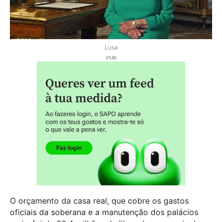
Lusa
O orçamento da casa real, que cobre os gastos
oficiais da soberana e a manutenção dos palácios