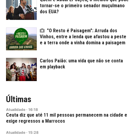
tornar-se o primeiro senador muçulmano
dos EUA?
"O Resto é Paisagem": Arruda dos
Vinhos, entre a lenda que afastou a peste
e a terra onde a vinha domina a paisagem
Carlos Paião: uma vida que não se conta
em playback
Últimas
Atualidade
·
16:18
Ceuta diz que até 11 mil pessoas permanecem na cidade e
exige regressos a Marrocos
Atualidade
·
15:28