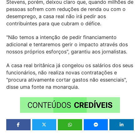
Stevens, porém, deixou claro que, quando milhões de
pessoas sofrem com reduções de renda ou com o
desemprego, a casa real não irá pedir aos
contribuintes para que cubram o défice.
"Não temos a intenção de pedir financiamento
adicional e tentaremos gerir o impacto através dos
nossos próprios esforços", garantiu aos jornalistas.
A casa real britânica já congelou os salários dos seus
funcionários, não realiza novas contratações e
"procura ativamente cortar gastos não essenciais",
disse uma fonte na monarquia.