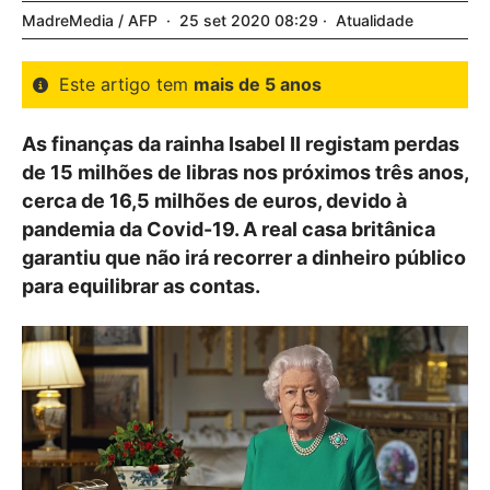
MadreMedia / AFP
25
set
2020
08:29
Atualidade
Este artigo tem
mais de 5 anos
As finanças da rainha Isabel II registam perdas
de 15 milhões de libras nos próximos três anos,
cerca de 16,5 milhões de euros, devido à
pandemia da Covid-19. A real casa britânica
garantiu que não irá recorrer a dinheiro público
para equilibrar as contas.