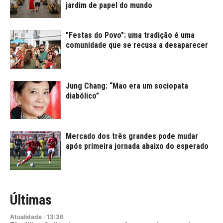
jardim de papel do mundo
"Festas do Povo": uma tradição é uma
comunidade que se recusa a desaparecer
Jung Chang: “Mao era um sociopata
diabólico”
Mercado dos três grandes pode mudar
após primeira jornada abaixo do esperado
Últimas
Atualidade
·
13:36