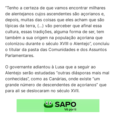
“Tenho a certeza de que vamos encontrar milhares
de alentejanos cujos ascendentes são açorianos e,
depois, muitas das coisas que eles acham que são
típicas da terra, (…) vão perceber que afinal essa
cultura, essas tradições, alguma forma de ser, tem
também a sua origem na população açoriana que
colonizou durante o século XVIII o Alentejo”, concluiu
o titular da pasta das Comunidades e dos Assuntos
Parlamentares.
O governante adiantou à Lusa que a seguir ao
Alentejo serão estudadas “outras diásporas mais mal
conhecidas”, como as Canárias, onde existe “um
grande número de descendentes de açorianos” que
para ali se deslocaram no século XVII.