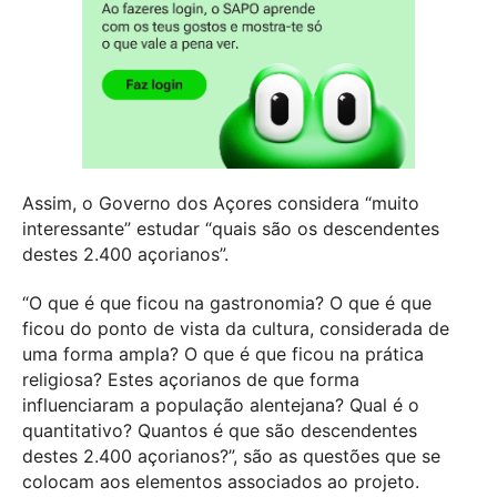
Assim, o Governo dos Açores considera “muito
interessante” estudar “quais são os descendentes
destes 2.400 açorianos”.
“O que é que ficou na gastronomia? O que é que
ficou do ponto de vista da cultura, considerada de
uma forma ampla? O que é que ficou na prática
religiosa? Estes açorianos de que forma
influenciaram a população alentejana? Qual é o
quantitativo? Quantos é que são descendentes
destes 2.400 açorianos?”, são as questões que se
colocam aos elementos associados ao projeto.