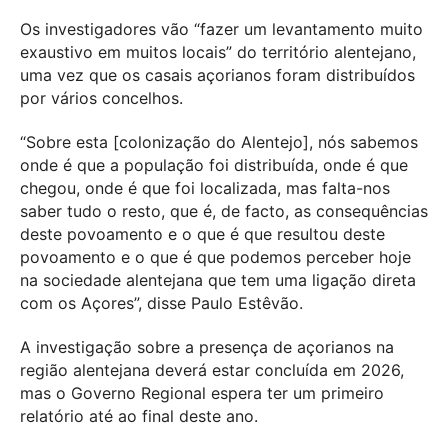
Os investigadores vão “fazer um levantamento muito
exaustivo em muitos locais” do território alentejano,
uma vez que os casais açorianos foram distribuídos
por vários concelhos.
“Sobre esta [colonização do Alentejo], nós sabemos
onde é que a população foi distribuída, onde é que
chegou, onde é que foi localizada, mas falta-nos
saber tudo o resto, que é, de facto, as consequências
deste povoamento e o que é que resultou deste
povoamento e o que é que podemos perceber hoje
na sociedade alentejana que tem uma ligação direta
com os Açores”, disse Paulo Estêvão.
A investigação sobre a presença de açorianos na
região alentejana deverá estar concluída em 2026,
mas o Governo Regional espera ter um primeiro
relatório até ao final deste ano.