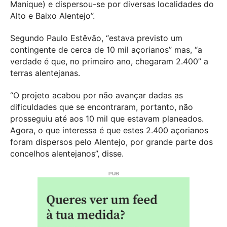
Manique) e dispersou-se por diversas localidades do
Alto e Baixo Alentejo”.
Segundo Paulo Estêvão, “estava previsto um
contingente de cerca de 10 mil açorianos” mas, “a
verdade é que, no primeiro ano, chegaram 2.400” a
terras alentejanas.
“O projeto acabou por não avançar dadas as
dificuldades que se encontraram, portanto, não
prosseguiu até aos 10 mil que estavam planeados.
Agora, o que interessa é que estes 2.400 açorianos
foram dispersos pelo Alentejo, por grande parte dos
concelhos alentejanos”, disse.