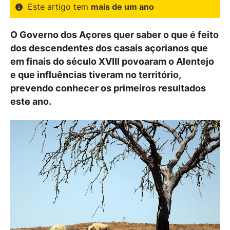
Este artigo tem
mais de um ano
O Governo dos Açores quer saber o que é feito
dos descendentes dos casais açorianos que
em finais do século XVIII povoaram o Alentejo
e que influências tiveram no território,
prevendo conhecer os primeiros resultados
este ano.