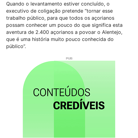
Quando o levantamento estiver concluído, o
executivo de coligação pretende “tornar esse
trabalho público, para que todos os açorianos
possam conhecer um pouco do que significa esta
aventura de 2.400 açorianos a povoar o Alentejo,
que é uma história muito pouco conhecida do
público”.