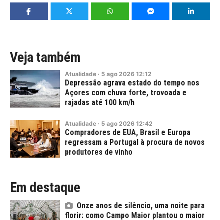
Veja também
Atualidade
·
5
ago
2026
12:12
Depressão agrava estado do tempo nos
Açores com chuva forte, trovoada e
rajadas até 100 km/h
Atualidade
·
5
ago
2026
12:42
Compradores de EUA, Brasil e Europa
regressam a Portugal à procura de novos
produtores de vinho
Em destaque
Onze anos de silêncio, uma noite para
florir: como Campo Maior plantou o maior