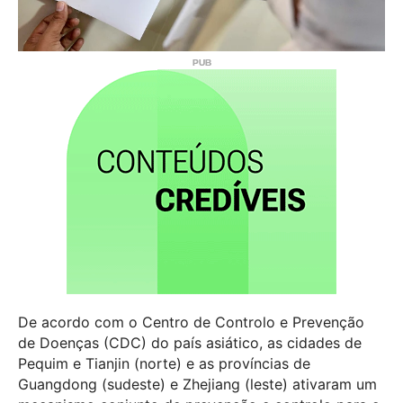
De acordo com o Centro de Controlo e Prevenção
de Doenças (CDC) do país asiático, as cidades de
Pequim e Tianjin (norte) e as províncias de
Guangdong (sudeste) e Zhejiang (leste) ativaram um