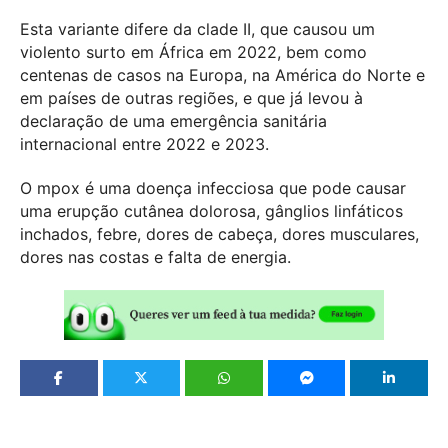
Esta variante difere da clade II, que causou um
violento surto em África em 2022, bem como
centenas de casos na Europa, na América do Norte e
em países de outras regiões, e que já levou à
declaração de uma emergência sanitária
internacional entre 2022 e 2023.
O mpox é uma doença infecciosa que pode causar
uma erupção cutânea dolorosa, gânglios linfáticos
inchados, febre, dores de cabeça, dores musculares,
dores nas costas e falta de energia.