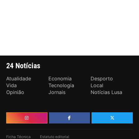
24 Notícias
Atualidade
Economia
Desporto
Vida
Tecnologia
Local
Opinião
Jornais
Notícias Lusa
Ficha Técnica
Estatuto editorial