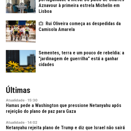
Aznavour à primeira estrela Michelin em
Lisboa
Rui Oliveira começa as despedidas da
Camisola Amarela
Sementes, terra e um pouco de rebeldia: a
"jardinagem de guerrilha" está a ganhar
cidades
Últimas
Atualidade
·
15:30
Hamas pede a Washington que pressione Netanyahu após
rejeição do plano de paz para Gaza
Atualidade
·
14:02
Netanyahu rejeita plano de Trump e diz que Israel não sairá