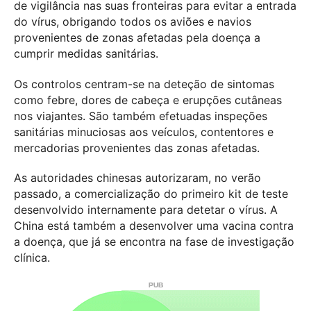
de vigilância nas suas fronteiras para evitar a entrada
do vírus, obrigando todos os aviões e navios
provenientes de zonas afetadas pela doença a
cumprir medidas sanitárias.
Os controlos centram-se na deteção de sintomas
como febre, dores de cabeça e erupções cutâneas
nos viajantes. São também efetuadas inspeções
sanitárias minuciosas aos veículos, contentores e
mercadorias provenientes das zonas afetadas.
As autoridades chinesas autorizaram, no verão
passado, a comercialização do primeiro kit de teste
desenvolvido internamente para detetar o vírus. A
China está também a desenvolver uma vacina contra
a doença, que já se encontra na fase de investigação
clínica.