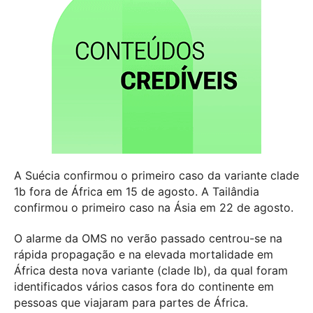
A Suécia confirmou o primeiro caso da variante clade
1b fora de África em 15 de agosto. A Tailândia
confirmou o primeiro caso na Ásia em 22 de agosto.
O alarme da OMS no verão passado centrou-se na
rápida propagação e na elevada mortalidade em
África desta nova variante (clade Ib), da qual foram
identificados vários casos fora do continente em
pessoas que viajaram para partes de África.