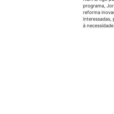
programa, Jor
reforma inova
interessadas,
à necessidade