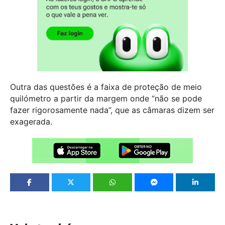
Outra das questões é a faixa de proteção de meio
quilómetro a partir da margem onde “não se pode
fazer rigorosamente nada”, que as câmaras dizem ser
exagerada.