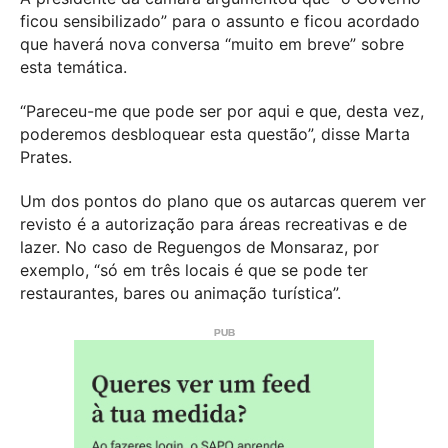
ficou sensibilizado” para o assunto e ficou acordado
que haverá nova conversa “muito em breve” sobre
esta temática.
“Pareceu-me que pode ser por aqui e que, desta vez,
poderemos desbloquear esta questão”, disse Marta
Prates.
Um dos pontos do plano que os autarcas querem ver
revisto é a autorização para áreas recreativas e de
lazer. No caso de Reguengos de Monsaraz, por
exemplo, “só em três locais é que se pode ter
restaurantes, bares ou animação turística”.