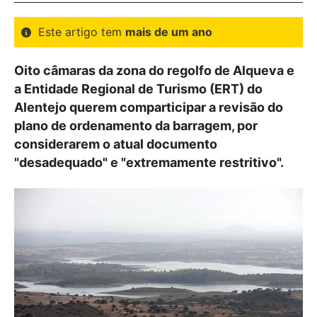
Este artigo tem
mais de um ano
Oito câmaras da zona do regolfo de Alqueva e
a Entidade Regional de Turismo (ERT) do
Alentejo querem comparticipar a revisão do
plano de ordenamento da barragem, por
considerarem o atual documento
"desadequado" e "extremamente restritivo".