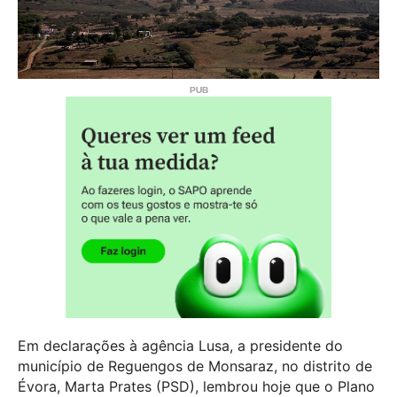
Em declarações à agência Lusa, a presidente do
município de Reguengos de Monsaraz, no distrito de
Évora, Marta Prates (PSD), lembrou hoje que o Plano