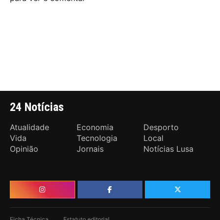
24 Notícias
Atualidade
Economia
Desporto
Vida
Tecnologia
Local
Opinião
Jornais
Notícias Lusa
Ficha Técnica
Estatuto editorial