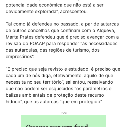
potencialidade económica que não está a ser
devidamente explorada”, acrescentou.
Tal como já defendeu no passado, a par de autarcas
de outros concelhos que confinam com o Alqueva,
Marta Prates defendeu que é preciso avançar com a
revisão do POAAP para responder “às necessidades
das autarquias, das regiões de turismo, dos
empresários”.
“É preciso que seja revisto e estudado, é preciso que
cada um de nós diga, efetivamente, aquilo de que
necessita no seu território”, salientou, ressalvando
que não podem ser esquecidos “os parâmetros e
balizas ambientais de proteção deste recurso
hídrico”, que os autarcas “querem protegido”.