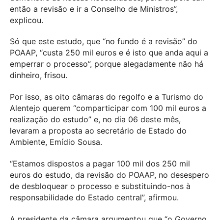
então a revisão e ir a Conselho de Ministros”,
explicou.
Só que este estudo, que “no fundo é a revisão” do
POAAP, “custa 250 mil euros e é isto que anda aqui a
emperrar o processo”, porque alegadamente não há
dinheiro, frisou.
Por isso, as oito câmaras do regolfo e a Turismo do
Alentejo querem “comparticipar com 100 mil euros a
realização do estudo” e, no dia 06 deste mês,
levaram a proposta ao secretário de Estado do
Ambiente, Emídio Sousa.
“Estamos dispostos a pagar 100 mil dos 250 mil
euros do estudo, da revisão do POAAP, no desespero
de desbloquear o processo e substituindo-nos à
responsabilidade do Estado central”, afirmou.
A presidente da câmara argumentou que “o Governo