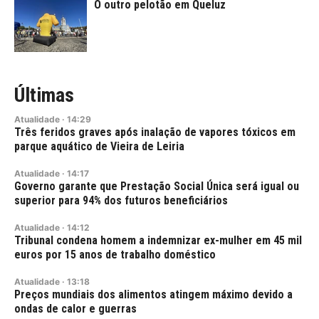
O outro pelotão em Queluz
Últimas
Atualidade
·
14:29
Três feridos graves após inalação de vapores tóxicos em
parque aquático de Vieira de Leiria
Atualidade
·
14:17
Governo garante que Prestação Social Única será igual ou
superior para 94% dos futuros beneficiários
Atualidade
·
14:12
Tribunal condena homem a indemnizar ex-mulher em 45 mil
euros por 15 anos de trabalho doméstico
Atualidade
·
13:18
Preços mundiais dos alimentos atingem máximo devido a
ondas de calor e guerras