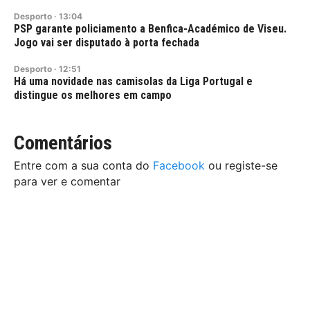
Desporto
·
13:04
PSP garante policiamento a Benfica-Académico de Viseu.
Jogo vai ser disputado à porta fechada
Desporto
·
12:51
Há uma novidade nas camisolas da Liga Portugal e
distingue os melhores em campo
Comentários
Entre com a sua conta do
Facebook
ou registe-se
para ver e comentar