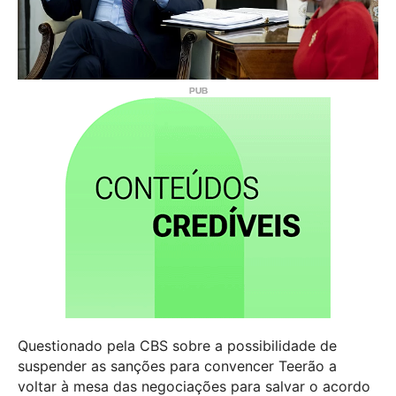
Questionado pela CBS sobre a possibilidade de
suspender as sanções para convencer Teerão a
voltar à mesa das negociações para salvar o acordo