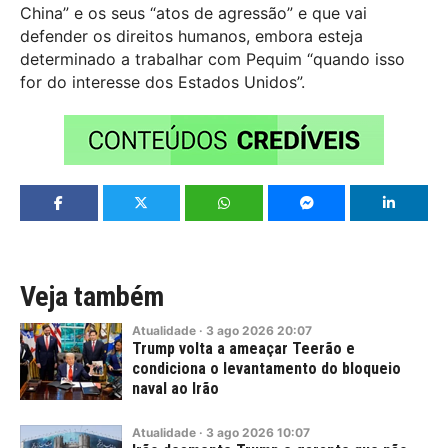
China” e os seus “atos de agressão” e que vai
defender os direitos humanos, embora esteja
determinado a trabalhar com Pequim “quando isso
for do interesse dos Estados Unidos”.
Veja também
Atualidade
·
3
ago
2026
20:07
Trump volta a ameaçar Teerão e
condiciona o levantamento do bloqueio
naval ao Irão
Atualidade
·
3
ago
2026
10:07