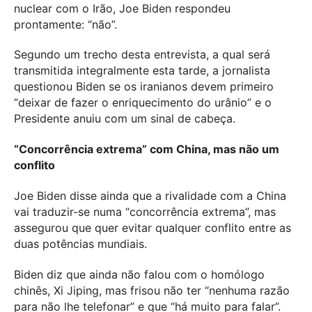
nuclear com o Irão, Joe Biden respondeu
prontamente: “não”.
Segundo um trecho desta entrevista, a qual será
transmitida integralmente esta tarde, a jornalista
questionou Biden se os iranianos devem primeiro
“deixar de fazer o enriquecimento do urânio” e o
Presidente anuiu com um sinal de cabeça.
“Concorrência extrema” com China, mas não um
conflito
Joe Biden disse ainda que a rivalidade com a China
vai traduzir-se numa “concorrência extrema”, mas
assegurou que quer evitar qualquer conflito entre as
duas potências mundiais.
Biden diz que ainda não falou com o homólogo
chinês, Xi Jiping, mas frisou não ter “nenhuma razão
para não lhe telefonar” e que “há muito para falar”.