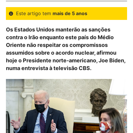
Este artigo tem
mais de 5 anos
Os Estados Unidos manterão as sanções
contra o Irão enquanto este país do Médio
Oriente não respeitar os compromissos
assumidos sobre o acordo nuclear, afirmou
hoje o Presidente norte-americano, Joe Biden,
numa entrevista à televisão CBS.