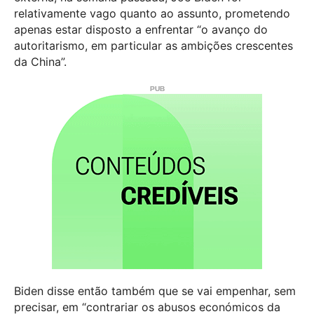
relativamente vago quanto ao assunto, prometendo
apenas estar disposto a enfrentar “o avanço do
autoritarismo, em particular as ambições crescentes
da China”.
Biden disse então também que se vai empenhar, sem
precisar, em “contrariar os abusos económicos da