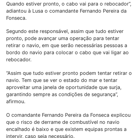
Quando estiver pronto, o cabo vai para o rebocador”,
adiantou à Lusa o comandante Fernando Pereira da
Fonseca.
Segundo este responsável, assim que tudo estiver
pronto, pode avançar uma operação para tentar
retirar o navio, em que serão necessárias pessoas a
bordo do navio para colocar o cabo que vai ligar ao
rebocador.
“Assim que tudo estiver pronto podem tentar retirar o
navio. Tem que se ver o estado do mar e tentar
aproveitar uma janela de oportunidade que surja,
garantindo sempre as condições de segurança”,
afirmou.
O comandante Fernando Pereira da Fonseca explicou
que o risco de derrame de combustível no navio
encalhado é baixo e que existem equipas prontas a
intervir, caso seja necessário.