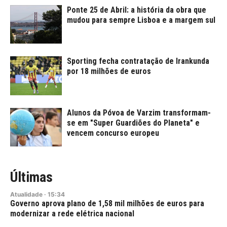
Ponte 25 de Abril: a história da obra que
mudou para sempre Lisboa e a margem sul
Sporting fecha contratação de Irankunda
por 18 milhões de euros
Alunos da Póvoa de Varzim transformam-
se em "Super Guardiões do Planeta" e
vencem concurso europeu
Últimas
Atualidade
·
15:34
Governo aprova plano de 1,58 mil milhões de euros para
modernizar a rede elétrica nacional