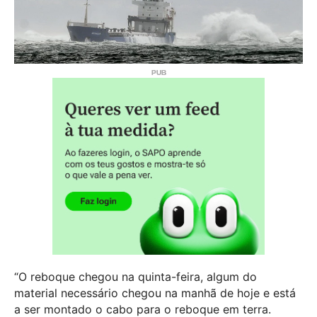
“O reboque chegou na quinta-feira, algum do
material necessário chegou na manhã de hoje e está
a ser montado o cabo para o reboque em terra.