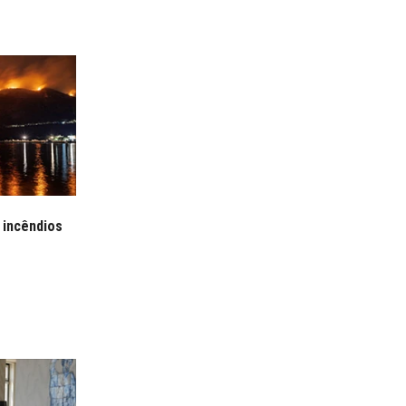
 incêndios