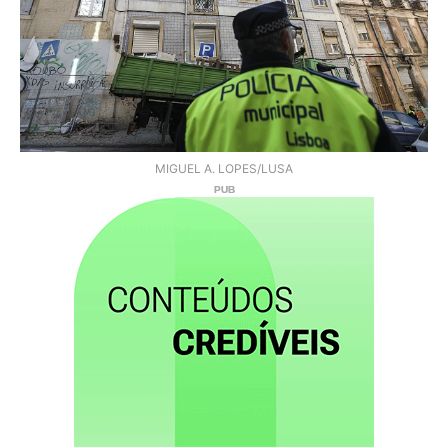
MIGUEL A. LOPES/LUSA