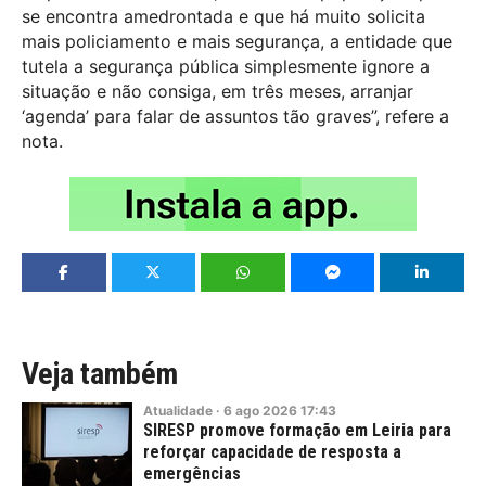
se encontra amedrontada e que há muito solicita
mais policiamento e mais segurança, a entidade que
tutela a segurança pública simplesmente ignore a
situação e não consiga, em três meses, arranjar
‘agenda’ para falar de assuntos tão graves”, refere a
nota.
Veja também
Atualidade
·
6
ago
2026
17:43
SIRESP promove formação em Leiria para
reforçar capacidade de resposta a
emergências