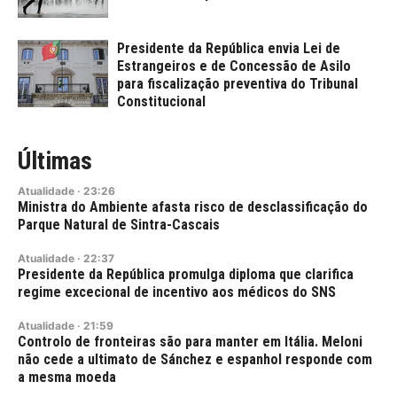
Presidente da República envia Lei de
Estrangeiros e de Concessão de Asilo
para fiscalização preventiva do Tribunal
Constitucional
Últimas
Atualidade
·
23:26
Ministra do Ambiente afasta risco de desclassificação do
Parque Natural de Sintra-Cascais
Atualidade
·
22:37
Presidente da República promulga diploma que clarifica
regime excecional de incentivo aos médicos do SNS
Atualidade
·
21:59
Controlo de fronteiras são para manter em Itália. Meloni
não cede a ultimato de Sánchez e espanhol responde com
a mesma moeda