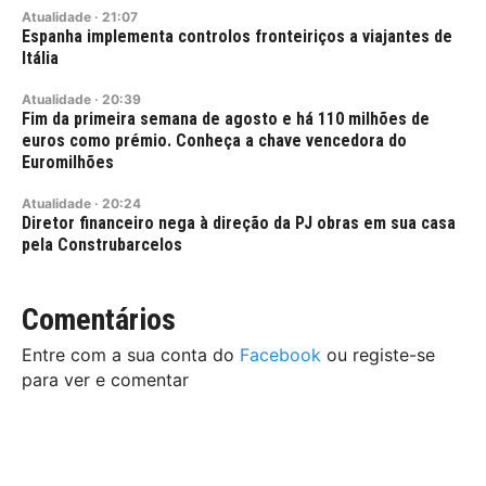
Atualidade
·
21:07
Espanha implementa controlos fronteiriços a viajantes de
Itália
Atualidade
·
20:39
Fim da primeira semana de agosto e há 110 milhões de
euros como prémio. Conheça a chave vencedora do
Euromilhões
Atualidade
·
20:24
Diretor financeiro nega à direção da PJ obras em sua casa
pela Construbarcelos
Comentários
Entre com a sua conta do
Facebook
ou registe-se
para ver e comentar