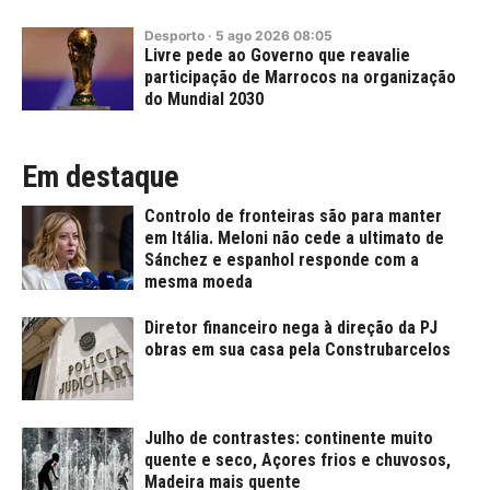
Desporto
·
5
ago
2026
08:05
Livre pede ao Governo que reavalie
participação de Marrocos na organização
do Mundial 2030
Em destaque
Controlo de fronteiras são para manter
em Itália. Meloni não cede a ultimato de
Sánchez e espanhol responde com a
mesma moeda
Diretor financeiro nega à direção da PJ
obras em sua casa pela Construbarcelos
Julho de contrastes: continente muito
quente e seco, Açores frios e chuvosos,
Madeira mais quente