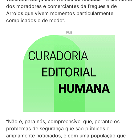
dos moradores e comerciantes da freguesia de
Arroios que vivem momentos particularmente
complicados e de medo”.
“Não é, para nós, compreensível que, perante os
problemas de segurança que são públicos e
amplamente noticiados, e com uma população que