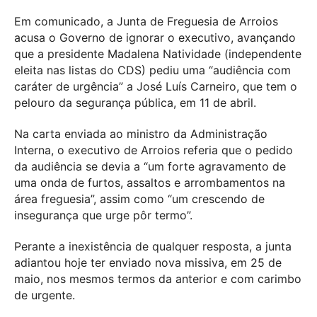
Em comunicado, a Junta de Freguesia de Arroios
acusa o Governo de ignorar o executivo, avançando
que a presidente Madalena Natividade (independente
eleita nas listas do CDS) pediu uma “audiência com
caráter de urgência” a José Luís Carneiro, que tem o
pelouro da segurança pública, em 11 de abril.
Na carta enviada ao ministro da Administração
Interna, o executivo de Arroios referia que o pedido
da audiência se devia a “um forte agravamento de
uma onda de furtos, assaltos e arrombamentos na
área freguesia”, assim como “um crescendo de
insegurança que urge pôr termo”.
Perante a inexistência de qualquer resposta, a junta
adiantou hoje ter enviado nova missiva, em 25 de
maio, nos mesmos termos da anterior e com carimbo
de urgente.