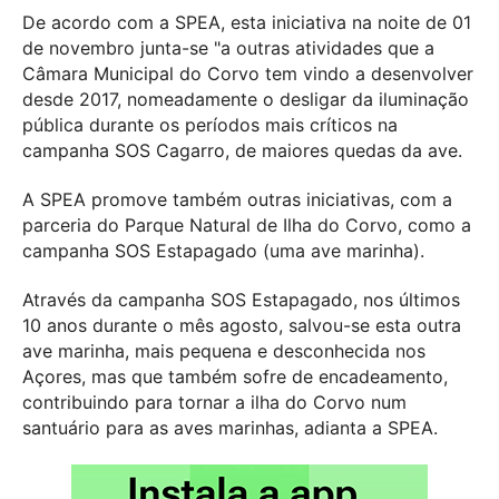
De acordo com a SPEA, esta iniciativa na noite de 01
de novembro junta-se "a outras atividades que a
Câmara Municipal do Corvo tem vindo a desenvolver
desde 2017, nomeadamente o desligar da iluminação
pública durante os períodos mais críticos na
campanha SOS Cagarro, de maiores quedas da ave.
A SPEA promove também outras iniciativas, com a
parceria do Parque Natural de Ilha do Corvo, como a
campanha SOS Estapagado (uma ave marinha).
Através da campanha SOS Estapagado, nos últimos
10 anos durante o mês agosto, salvou-se esta outra
ave marinha, mais pequena e desconhecida nos
Açores, mas que também sofre de encadeamento,
contribuindo para tornar a ilha do Corvo num
santuário para as aves marinhas, adianta a SPEA.