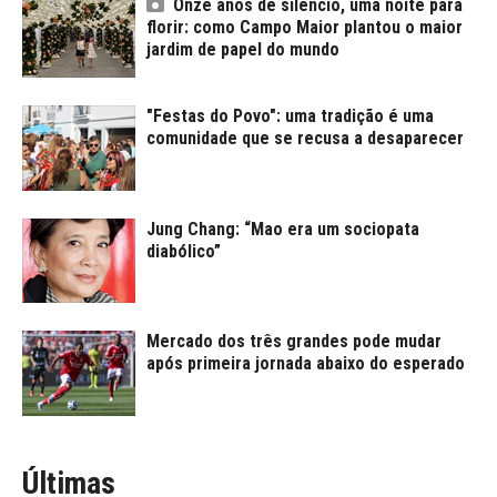
Onze anos de silêncio, uma noite para
florir: como Campo Maior plantou o maior
jardim de papel do mundo
"Festas do Povo": uma tradição é uma
comunidade que se recusa a desaparecer
Jung Chang: “Mao era um sociopata
diabólico”
Mercado dos três grandes pode mudar
após primeira jornada abaixo do esperado
Últimas