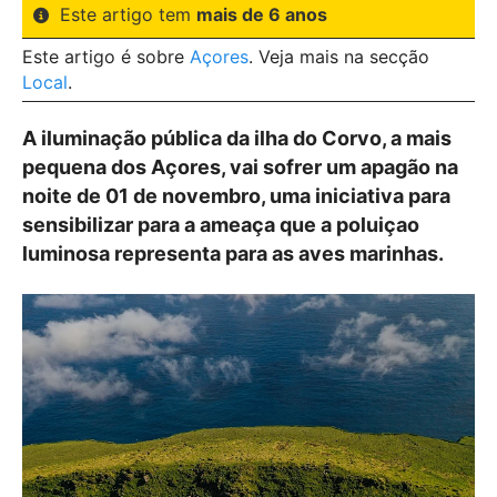
Este artigo tem
mais de 6 anos
Este artigo é sobre
Açores
. Veja mais na secção
Local
.
A iluminação pública da ilha do Corvo, a mais
pequena dos Açores, vai sofrer um apagão na
noite de 01 de novembro, uma iniciativa para
sensibilizar para a ameaça que a poluiçao
luminosa representa para as aves marinhas.