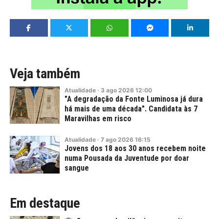
Veja também
Atualidade
·
3
ago
2026
12:00
"A degradação da Fonte Luminosa já dura
há mais de uma década". Candidata às 7
Maravilhas em risco
Atualidade
·
7
ago
2026
16:15
Jovens dos 18 aos 30 anos recebem noite
numa Pousada da Juventude por doar
sangue
Em destaque