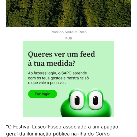
Rodrigo Moreira Rato
“O Festival Lusco-Fusco associado a um apagão
geral da iluminação pública na ilha do Corvo