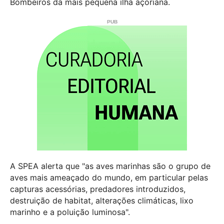
Bombeiros da mais pequena ilha açoriana.
A SPEA alerta que "as aves marinhas são o grupo de
aves mais ameaçado do mundo, em particular pelas
capturas acessórias, predadores introduzidos,
destruição de habitat, alterações climáticas, lixo
marinho e a poluição luminosa".