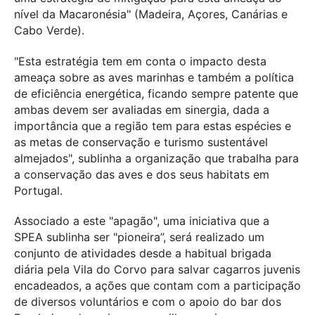
nível da Macaronésia" (Madeira, Açores, Canárias e
Cabo Verde).
"Esta estratégia tem em conta o impacto desta
ameaça sobre as aves marinhas e também a política
de eficiência energética, ficando sempre patente que
ambas devem ser avaliadas em sinergia, dada a
importância que a região tem para estas espécies e
as metas de conservação e turismo sustentável
almejados", sublinha a organização que trabalha para
a conservação das aves e dos seus habitats em
Portugal.
Associado a este "apagão", uma iniciativa que a
SPEA sublinha ser "pioneira”, será realizado um
conjunto de atividades desde a habitual brigada
diária pela Vila do Corvo para salvar cagarros juvenis
encadeados, a ações que contam com a participação
de diversos voluntários e com o apoio do bar dos