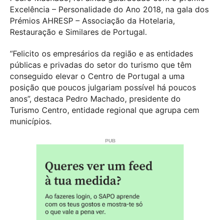
Excelência – Personalidade do Ano 2018, na gala dos
Prémios AHRESP – Associação da Hotelaria,
Restauração e Similares de Portugal.
“Felicito os empresários da região e as entidades
públicas e privadas do setor do turismo que têm
conseguido elevar o Centro de Portugal a uma
posição que poucos julgariam possível há poucos
anos”, destaca Pedro Machado, presidente do
Turismo Centro, entidade regional que agrupa cem
municípios.