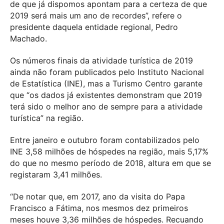
de que já dispomos apontam para a certeza de que
2019 será mais um ano de recordes”, refere o
presidente daquela entidade regional, Pedro
Machado.
Os números finais da atividade turística de 2019
ainda não foram publicados pelo Instituto Nacional
de Estatística (INE), mas a Turismo Centro garante
que “os dados já existentes demonstram que 2019
terá sido o melhor ano de sempre para a atividade
turística” na região.
Entre janeiro e outubro foram contabilizados pelo
INE 3,58 milhões de hóspedes na região, mais 5,17%
do que no mesmo período de 2018, altura em que se
registaram 3,41 milhões.
“De notar que, em 2017, ano da visita do Papa
Francisco a Fátima, nos mesmos dez primeiros
meses houve 3,36 milhões de hóspedes. Recuando