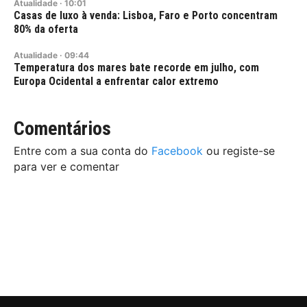
Atualidade
·
10:01
Casas de luxo à venda: Lisboa, Faro e Porto concentram
80% da oferta
Atualidade
·
09:44
Temperatura dos mares bate recorde em julho, com
Europa Ocidental a enfrentar calor extremo
Comentários
Entre com a sua conta do
Facebook
ou registe-se
para ver e comentar