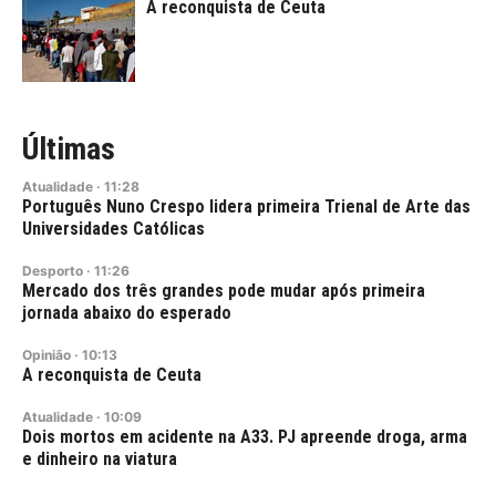
A reconquista de Ceuta
Últimas
Atualidade
·
11:28
Português Nuno Crespo lidera primeira Trienal de Arte das
Universidades Católicas
Desporto
·
11:26
Mercado dos três grandes pode mudar após primeira
jornada abaixo do esperado
Opinião
·
10:13
A reconquista de Ceuta
Atualidade
·
10:09
Dois mortos em acidente na A33. PJ apreende droga, arma
e dinheiro na viatura