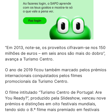
“Em 2013, note-se, os proveitos cifravam-se nos 150
milhões de euros – em seis anos são mais do dobro”,
avança a Turismo Centro.
O ano de 2019 ficou também marcado pelos prémios
internacionais conquistados pelos filmes
promocionais da Turismo Centro.
O filme intitulado “Turismo Centro de Portugal: Are
You Ready?”, produzido pela Slideshow, venceu nove
prémios e distinções em oito festivais mundiais,
tendo sido o 8.º filme mais premiado em festivais