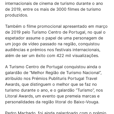
internacionais de cinema de turismo durante o ano
de 2019, entre os mais de 3000 filmes de turismo
produzidos.
Também o filme promocional apresentado em março
de 2019 pelo Turismo Centro de Portugal, no qual o
espetador assume o papel de uma personagem de
um jogo de vídeo passado na região, conquistou
audiências e prémios nos festivais internacionais,
além de ser um êxito com 422 mil visualizações.
A Turismo Centro de Portugal conquistou ainda o
galardão de “Melhor Região de Turismo Nacional”,
atribuído nos Prémios Publituris Portugal Travel
Awards, que distinguem o melhor que se faz no
turismo durante o ano, e o galardão “Turismo”, nos
Litoral Awards, um evento que premeia marcas e
personalidades da região litoral do Baixo-Vouga.
Pedro Machado, foi ainda galardoado com o prémio