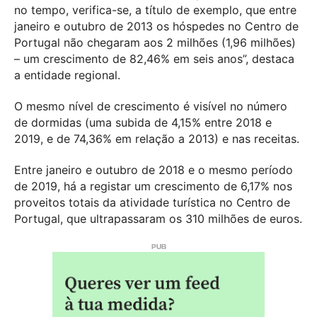
no tempo, verifica-se, a título de exemplo, que entre
janeiro e outubro de 2013 os hóspedes no Centro de
Portugal não chegaram aos 2 milhões (1,96 milhões)
– um crescimento de 82,46% em seis anos”, destaca
a entidade regional.
O mesmo nível de crescimento é visível no número
de dormidas (uma subida de 4,15% entre 2018 e
2019, e de 74,36% em relação a 2013) e nas receitas.
Entre janeiro e outubro de 2018 e o mesmo período
de 2019, há a registar um crescimento de 6,17% nos
proveitos totais da atividade turística no Centro de
Portugal, que ultrapassaram os 310 milhões de euros.