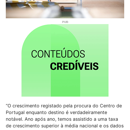
“O crescimento registado pela procura do Centro de
Portugal enquanto destino é verdadeiramente
notável. Ano após ano, temos assistido a uma taxa
de crescimento superior à média nacional e os dados