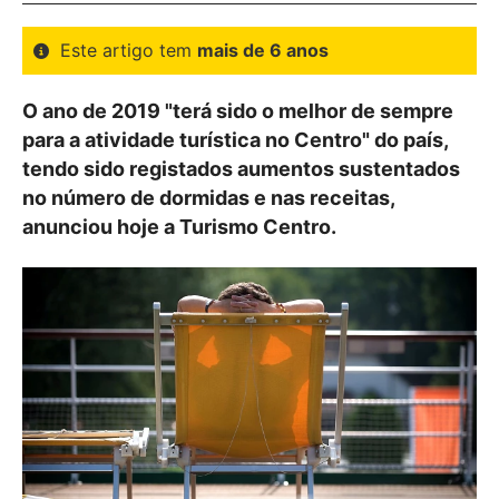
Este artigo tem
mais de 6 anos
O ano de 2019 "terá sido o melhor de sempre
para a atividade turística no Centro" do país,
tendo sido registados aumentos sustentados
no número de dormidas e nas receitas,
anunciou hoje a Turismo Centro.