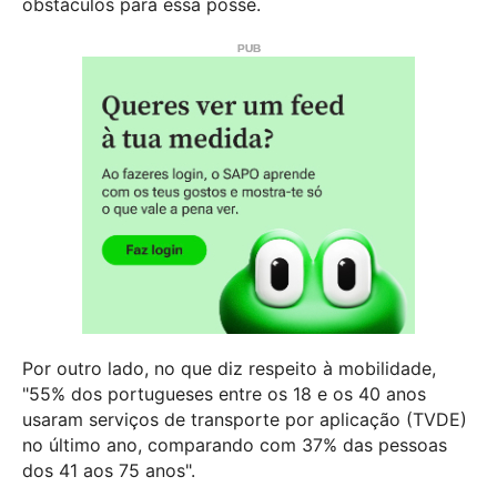
obstáculos para essa posse.
Por outro lado, no que diz respeito à mobilidade,
"55% dos portugueses entre os 18 e os 40 anos
usaram serviços de transporte por aplicação (TVDE)
no último ano, comparando com 37% das pessoas
dos 41 aos 75 anos".