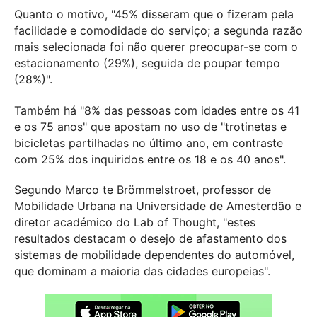
Quanto o motivo, "45% disseram que o fizeram pela
facilidade e comodidade do serviço; a segunda razão
mais selecionada foi não querer preocupar-se com o
estacionamento (29%), seguida de poupar tempo
(28%)".
Também há "8% das pessoas com idades entre os 41
e os 75 anos" que apostam no uso de "trotinetas e
bicicletas partilhadas no último ano, em contraste
com 25% dos inquiridos entre os 18 e os 40 anos".
Segundo Marco te Brömmelstroet, professor de
Mobilidade Urbana na Universidade de Amesterdão e
diretor académico do Lab of Thought, "estes
resultados destacam o desejo de afastamento dos
sistemas de mobilidade dependentes do automóvel,
que dominam a maioria das cidades europeias".