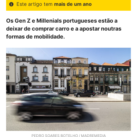
Este artigo tem
mais de um ano
Os Gen Z e Millenials portugueses estão a
deixar de comprar carro e a apostar noutras
formas de mobilidade.
PEDRO SOARES BOTELHO / MADREMEDIA