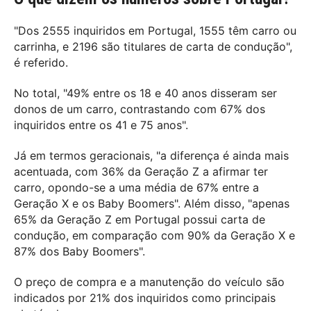
"Dos 2555 inquiridos em Portugal, 1555 têm carro ou
carrinha, e 2196 são titulares de carta de condução",
é referido.
No total, "49% entre os 18 e 40 anos disseram ser
donos de um carro, contrastando com 67% dos
inquiridos entre os 41 e 75 anos".
Já em termos geracionais, "a diferença é ainda mais
acentuada, com 36% da Geração Z a afirmar ter
carro, opondo-se a uma média de 67% entre a
Geração X e os Baby Boomers". Além disso, "apenas
65% da Geração Z em Portugal possui carta de
condução, em comparação com 90% da Geração X e
87% dos Baby Boomers".
O preço de compra e a manutenção do veículo são
indicados por 21% dos inquiridos como principais