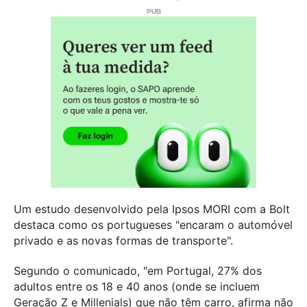
Um estudo desenvolvido pela Ipsos MORI com a Bolt
destaca como os portugueses "encaram o automóvel
privado e as novas formas de transporte".
Segundo o comunicado, "em Portugal, 27% dos
adultos entre os 18 e 40 anos (onde se incluem
Geração Z e Millenials) que não têm carro, afirma não