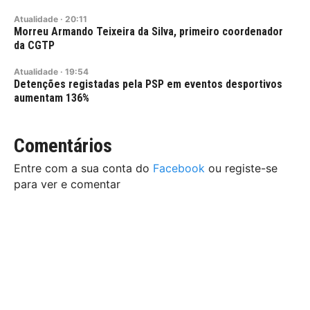
Atualidade
·
20:11
Morreu Armando Teixeira da Silva, primeiro coordenador
da CGTP
Atualidade
·
19:54
Detenções registadas pela PSP em eventos desportivos
aumentam 136%
Comentários
Entre com a sua conta do
Facebook
ou registe-se
para ver e comentar