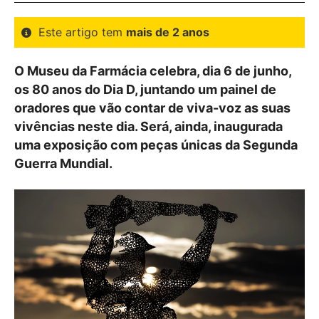
Este artigo tem
mais de 2 anos
O Museu da Farmácia celebra, dia 6 de junho,
os 80 anos do Dia D, juntando um painel de
oradores que vão contar de viva-voz as suas
vivências neste dia. Será, ainda, inaugurada
uma exposição com peças únicas da Segunda
Guerra Mundial.