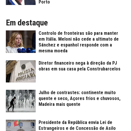
Porto
Em destaque
Controlo de fronteiras são para manter
em Itália. Meloni não cede a ultimato de
Sánchez e espanhol responde com a
mesma moeda
Diretor financeiro nega à direção da PJ
obras em sua casa pela Construbarcelos
Julho de contrastes: continente muito
quente e seco, Açores frios e chuvosos,
Madeira mais quente
Presidente da República envia Lei de
Estrangeiros e de Concessão de Asilo