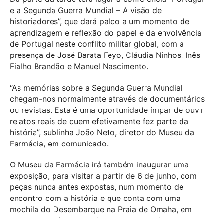
e a Segunda Guerra Mundial – A visão de
historiadores”, que dará palco a um momento de
aprendizagem e reflexão do papel e da envolvência
de Portugal neste conflito militar global, com a
presença de José Barata Feyo, Cláudia Ninhos, Inês
Fialho Brandão e Manuel Nascimento.
“As memórias sobre a Segunda Guerra Mundial
chegam-nos normalmente através de documentários
ou revistas. Esta é uma oportunidade ímpar de ouvir
relatos reais de quem efetivamente fez parte da
história”, sublinha João Neto, diretor do Museu da
Farmácia, em comunicado.
O Museu da Farmácia irá também inaugurar uma
exposição, para visitar a partir de 6 de junho, com
peças nunca antes expostas, num momento de
encontro com a história e que conta com uma
mochila do Desembarque na Praia de Omaha, em