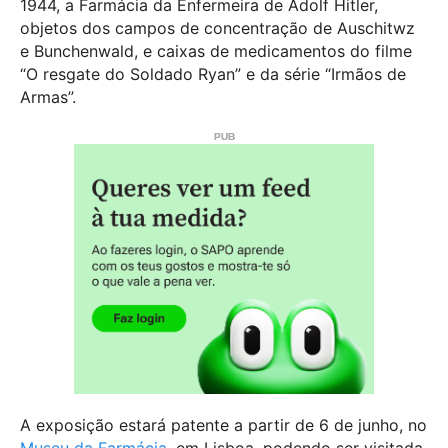
1944, a Farmácia da Enfermeira de Adolf Hitler,
objetos dos campos de concentração de Auschitwz
e Bunchenwald, e caixas de medicamentos do filme
“O resgate do Soldado Ryan” e da série “Irmãos de
Armas”.
A exposição estará patente a partir de 6 de junho, no