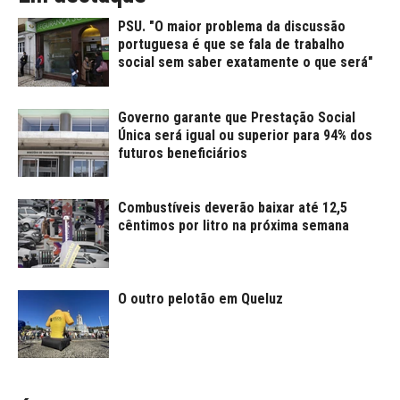
PSU. "O maior problema da discussão
portuguesa é que se fala de trabalho
social sem saber exatamente o que será"
Governo garante que Prestação Social
Única será igual ou superior para 94% dos
futuros beneficiários
Combustíveis deverão baixar até 12,5
cêntimos por litro na próxima semana
O outro pelotão em Queluz