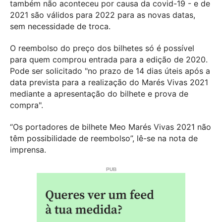
também não aconteceu por causa da covid-19 - e de
2021 são válidos para 2022 para as novas datas,
sem necessidade de troca.
O reembolso do preço dos bilhetes só é possível
para quem comprou entrada para a edição de 2020.
Pode ser solicitado "no prazo de 14 dias úteis após a
data prevista para a realização do Marés Vivas 2021
mediante a apresentação do bilhete e prova de
compra".
“Os portadores de bilhete Meo Marés Vivas 2021 não
têm possibilidade de reembolso”, lê-se na nota de
imprensa.