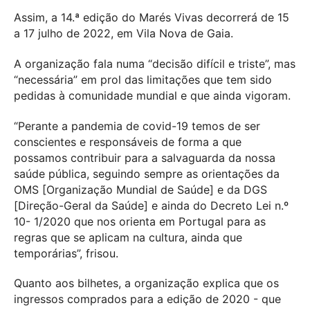
Assim, a 14.ª edição do Marés Vivas decorrerá de 15
a 17 julho de 2022, em Vila Nova de Gaia.
A organização fala numa “decisão difícil e triste”, mas
“necessária” em prol das limitações que tem sido
pedidas à comunidade mundial e que ainda vigoram.
“Perante a pandemia de covid-19 temos de ser
conscientes e responsáveis de forma a que
possamos contribuir para a salvaguarda da nossa
saúde pública, seguindo sempre as orientações da
OMS [Organização Mundial de Saúde] e da DGS
[Direção-Geral da Saúde] e ainda do Decreto Lei n.º
10- 1/2020 que nos orienta em Portugal para as
regras que se aplicam na cultura, ainda que
temporárias”, frisou.
Quanto aos bilhetes, a organização explica que os
ingressos comprados para a edição de 2020 - que