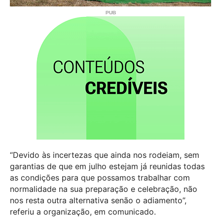
“Devido às incertezas que ainda nos rodeiam, sem
garantias de que em julho estejam já reunidas todas
as condições para que possamos trabalhar com
normalidade na sua preparação e celebração, não
nos resta outra alternativa senão o adiamento”,
referiu a organização, em comunicado.