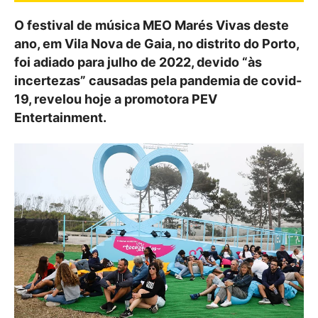
O festival de música MEO Marés Vivas deste
ano, em Vila Nova de Gaia, no distrito do Porto,
foi adiado para julho de 2022, devido “às
incertezas” causadas pela pandemia de covid-
19, revelou hoje a promotora PEV
Entertainment.