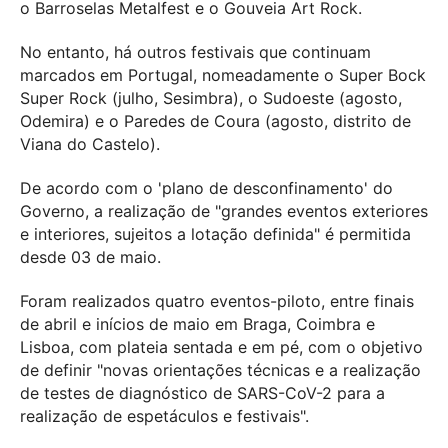
o Barroselas Metalfest e o Gouveia Art Rock.
No entanto, há outros festivais que continuam
marcados em Portugal, nomeadamente o Super Bock
Super Rock (julho, Sesimbra), o Sudoeste (agosto,
Odemira) e o Paredes de Coura (agosto, distrito de
Viana do Castelo).
De acordo com o 'plano de desconfinamento' do
Governo, a realização de "grandes eventos exteriores
e interiores, sujeitos a lotação definida" é permitida
desde 03 de maio.
Foram realizados quatro eventos-piloto, entre finais
de abril e inícios de maio em Braga, Coimbra e
Lisboa, com plateia sentada e em pé, com o objetivo
de definir "novas orientações técnicas e a realização
de testes de diagnóstico de SARS-CoV-2 para a
realização de espetáculos e festivais".