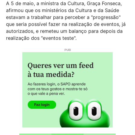
A 5 de maio, a ministra da Cultura, Graça Fonseca,
afirmou que os ministérios da Cultura e da Saúde
estavam a trabalhar para perceber a "progressão"
que seria possível fazer na realização de eventos, já
autorizados, e remeteu um balanço para depois da
realização dos "eventos teste".