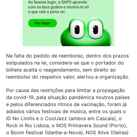
Na falta do pedido de reembolso, dentro dos prazos
estipulados na lei, considera-se que o portador do
bilhete aceita o reagendamento, sem direito ao
reembolso do respetivo valor, alertou a organização.
Por causa das restrições para limitar a propagação
da covid-19, pela situação pandémica noutros países
e pelos diferenciados ritmos de vacinação, foram já
adiados vários festivais de música, entre os quais o
ID No Limits e o CoolJazz (ambos em Cascais), o
Rock in Rio Lisboa, o NOS Primavera Sound (Porto),
o Boom Festival (Idanha-a-Nova), NOS Alive (Oeiras)