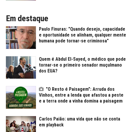
Em destaque
Paulo Finuras: "Quando desejo, capacidade
e oportunidade se alinham, qualquer mente
humana pode tornar-se criminosa"
Quem é Abdul El-Sayed, o médico que pode
tornar-se o primeiro senador muçulmano
dos EUA?
"O Resto é Paisagem": Arruda dos
Vinhos, entre a lenda que afastou a peste
e a terra onde a vinha domina a paisagem
Carlos Paião: uma vida que não se conta
em playback