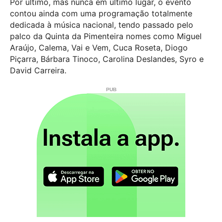
Por último, mas nunca em último lugar, o evento
contou ainda com uma programação totalmente
dedicada à música nacional, tendo passado pelo
palco da Quinta da Pimenteira nomes como Miguel
Araújo, Calema, Vai e Vem, Cuca Roseta, Diogo
Piçarra, Bárbara Tinoco, Carolina Deslandes, Syro e
David Carreira.