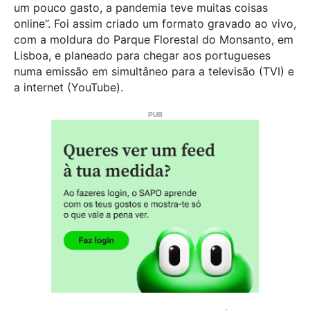
um pouco gasto, a pandemia teve muitas coisas
online”. Foi assim criado um formato gravado ao vivo,
com a moldura do Parque Florestal do Monsanto, em
Lisboa, e planeado para chegar aos portugueses
numa emissão em simultâneo para a televisão (TVI) e
a internet (YouTube).