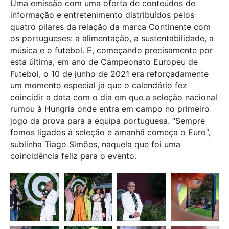
Uma emissão com uma oferta de conteúdos de
informação e entretenimento distribuídos pelos
quatro pilares da relação da marca Continente com
os portugueses: a alimentação, a sustentabilidade, a
música e o futebol. E, começando precisamente por
esta última, em ano de Campeonato Europeu de
Futebol, o 10 de junho de 2021 era reforçadamente
um momento especial já que o calendário fez
coincidir a data com o dia em que a seleção nacional
rumou à Hungria onde entra em campo no primeiro
jogo da prova para a equipa portuguesa. “Sempre
fomos ligados à seleção e amanhã começa o Euro”,
sublinha Tiago Simões, naquela que foi uma
coincidência feliz para o evento.