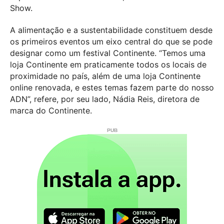
Show.
A alimentação e a sustentabilidade constituem desde
os primeiros eventos um eixo central do que se pode
designar como um festival Continente. “Temos uma
loja Continente em praticamente todos os locais de
proximidade no país, além de uma loja Continente
online renovada, e estes temas fazem parte do nosso
ADN”, refere, por seu lado, Nádia Reis, diretora de
marca do Continente.