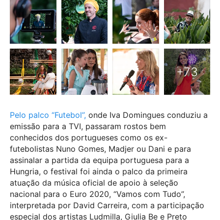
Pelo palco “Futebol”,
onde Iva Domingues conduziu a
emissão para a TVI, passaram rostos bem
conhecidos dos portugueses como os ex-
futebolistas Nuno Gomes, Madjer ou Dani e para
assinalar a partida da equipa portuguesa para a
Hungria, o festival foi ainda o palco da primeira
atuação da música oficial de apoio à seleção
nacional para o Euro 2020, “Vamos com Tudo”,
interpretada por David Carreira, com a participação
especial dos artistas Ludmilla, Giulia Be e Preto