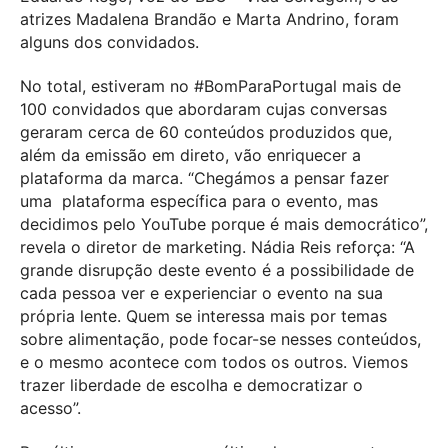
atrizes Madalena Brandão e Marta Andrino, foram
alguns dos convidados.
No total, estiveram no #BomParaPortugal mais de
100 convidados que abordaram cujas conversas
geraram cerca de 60 conteúdos produzidos que,
além da emissão em direto, vão enriquecer a
plataforma da marca. “Chegámos a pensar fazer
uma plataforma específica para o evento, mas
decidimos pelo YouTube porque é mais democrático”,
revela o diretor de marketing. Nádia Reis reforça: “A
grande disrupção deste evento é a possibilidade de
cada pessoa ver e experienciar o evento na sua
própria lente. Quem se interessa mais por temas
sobre alimentação, pode focar-se nesses conteúdos,
e o mesmo acontece com todos os outros. Viemos
trazer liberdade de escolha e democratizar o
acesso”.