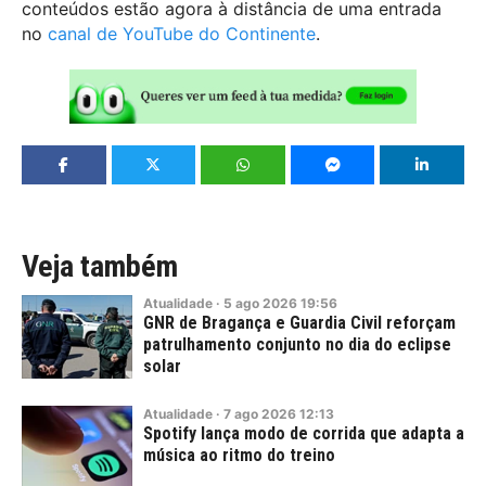
conteúdos estão agora à distância de uma entrada
no
canal de YouTube do Continente
.
Veja também
Atualidade
·
5
ago
2026
19:56
GNR de Bragança e Guardia Civil reforçam
patrulhamento conjunto no dia do eclipse
solar
Atualidade
·
7
ago
2026
12:13
Spotify lança modo de corrida que adapta a
música ao ritmo do treino