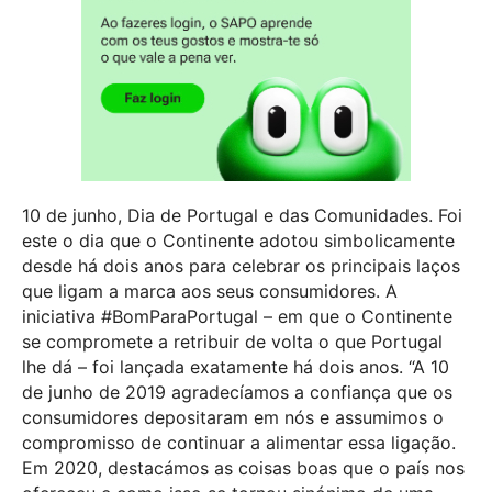
10 de junho, Dia de Portugal e das Comunidades. Foi
este o dia que o Continente adotou simbolicamente
desde há dois anos para celebrar os principais laços
que ligam a marca aos seus consumidores. A
iniciativa #BomParaPortugal – em que o Continente
se compromete a retribuir de volta o que Portugal
lhe dá – foi lançada exatamente há dois anos. “A 10
de junho de 2019 agradecíamos a confiança que os
consumidores depositaram em nós e assumimos o
compromisso de continuar a alimentar essa ligação.
Em 2020, destacámos as coisas boas que o país nos