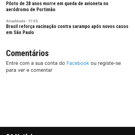
Piloto de 28 anos morre em queda de avioneta no
aeródromo de Portimão
Atualidade
·
11:55
Brasil reforça vacinação contra sarampo após novos casos
em São Paulo
Comentários
Entre com a sua conta do
Facebook
ou registe-se
para ver e comentar